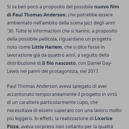
Si sa ben poco a proposito del possibile
nuovo film
di Paul Thomas Anderson
, che potrebbe essere
ambientato nell'ambito della scena jazz degli anni
'30. Tutte le informazioni che si hanno, a proposito
della possibile pellicola, riguardano un progetto
noto come
Little Harlem
, che si dice fosse in
lavorazione già da quattro anni, a seguito della
distribuzione di
Il filo nascosto
, con Daniel Day-
Lewis nei panni del protagonista, nel 2017.
Paul Thomas Anderson aveva spiegato di aver
accantonato temporaneamente il progetto in virtù
di un carattere particolarmente cupo, che
necessitava di essere superato con una lavoro molto
più leggero. In effetti, la realizzazione di
Licorice
Pizza
, aveva sorpreso non soltanto per la qualità