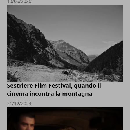
13/05/2026
Sestriere Film Festival, quando il
cinema incontra la montagna
21/12/2023