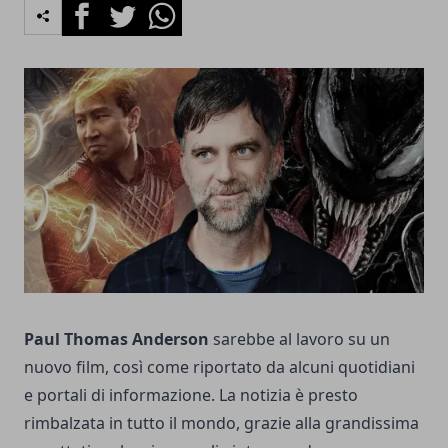
Facebook
Twitter
Whatsapp
Paul Thomas Anderson
sarebbe al lavoro su un
nuovo film, così come riportato da alcuni quotidiani
e portali di informazione. La notizia è presto
rimbalzata in tutto il mondo, grazie alla grandissima