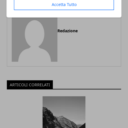
Accetta Tutto
Redazione
ARTICOLI CORRELATI