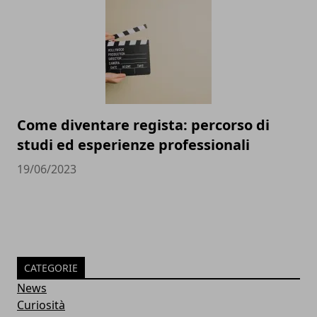
Come diventare regista: percorso di
studi ed esperienze professionali
19/06/2023
CATEGORIE
News
Curiosità