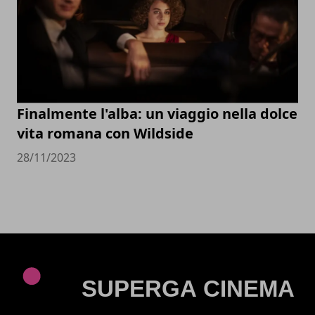
Finalmente l'alba: un viaggio nella dolce
vita romana con Wildside
28/11/2023