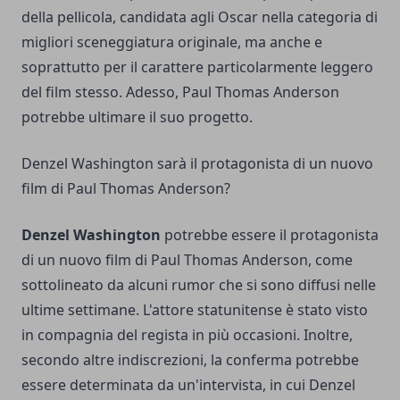
della pellicola, candidata agli
Oscar
nella categoria di
migliori sceneggiatura originale, ma anche e
soprattutto per il carattere particolarmente leggero
del film stesso. Adesso, Paul Thomas Anderson
potrebbe ultimare il suo progetto.
Denzel Washington sarà il protagonista di un nuovo
film di Paul Thomas Anderson?
Denzel Washington
potrebbe essere il protagonista
di un nuovo film di Paul Thomas Anderson, come
sottolineato da alcuni rumor che si sono diffusi nelle
ultime settimane. L'attore statunitense è stato visto
in compagnia del regista in più occasioni. Inoltre,
secondo altre indiscrezioni, la conferma potrebbe
essere determinata da un'intervista, in cui Denzel