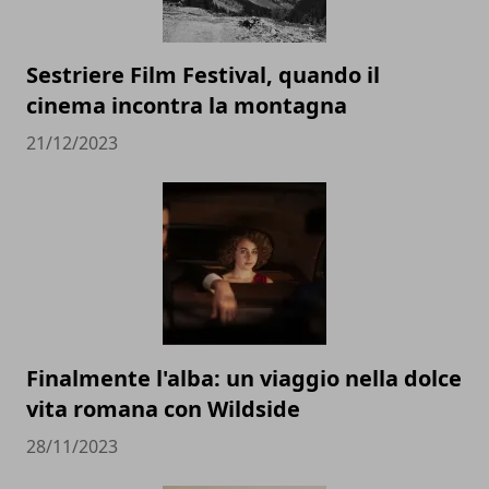
Sestriere Film Festival, quando il
cinema incontra la montagna
21/12/2023
Finalmente l'alba: un viaggio nella dolce
vita romana con Wildside
28/11/2023