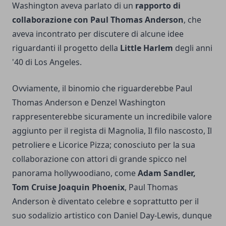
Washington aveva parlato di un
rapporto di
collaborazione con Paul Thomas Anderson
, che
aveva incontrato per discutere di alcune idee
riguardanti il progetto della
Little Harlem
degli anni
'40 di Los Angeles.
Ovviamente, il binomio che riguarderebbe Paul
Thomas Anderson e Denzel Washington
rappresenterebbe sicuramente un incredibile valore
aggiunto per il regista di Magnolia, Il filo nascosto, Il
petroliere e Licorice Pizza; conosciuto per la sua
collaborazione con attori di grande spicco nel
panorama hollywoodiano, come
Adam Sandler,
Tom Cruise Joaquin Phoenix
, Paul Thomas
Anderson è diventato celebre e soprattutto per il
suo sodalizio artistico con Daniel Day-Lewis, dunque