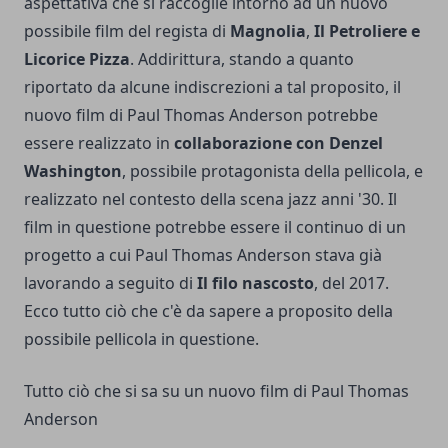
aspettativa che si raccoglie intorno ad un nuovo
possibile film del regista di
Magnolia
,
Il Petroliere e
Licorice Pizza
. Addirittura, stando a quanto
riportato da alcune indiscrezioni a tal proposito, il
nuovo film di Paul Thomas Anderson potrebbe
essere realizzato in
collaborazione con Denzel
Washington
, possibile protagonista della pellicola, e
realizzato nel contesto della scena jazz anni '30. Il
film in questione potrebbe essere il continuo di un
progetto a cui Paul Thomas Anderson stava già
lavorando a seguito di
Il filo nascosto
, del 2017.
Ecco tutto ciò che c'è da sapere a proposito della
possibile pellicola in questione.
Tutto ciò che si sa su un nuovo film di Paul Thomas
Anderson