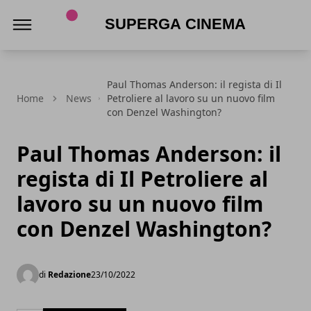
Superga Cinema
Paul Thomas Anderson: il regista di Il
Home
News
Petroliere al lavoro su un nuovo film
con Denzel Washington?
Paul Thomas Anderson: il
regista di Il Petroliere al
lavoro su un nuovo film
con Denzel Washington?
di
Redazione
23/10/2022