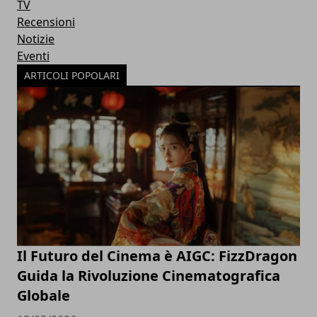
TV
Recensioni
Notizie
Eventi
ARTICOLI POPOLARI
Il Futuro del Cinema è AIGC: FizzDragon
Guida la Rivoluzione Cinematografica
Globale