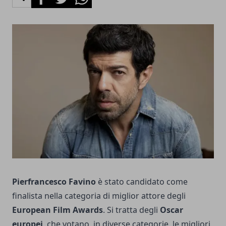
Pierfrancesco Favino
è stato candidato come
finalista nella categoria di miglior attore degli
European Film Awards
. Si tratta degli
Oscar
europei
, che votano, in diverse categorie, le migliori