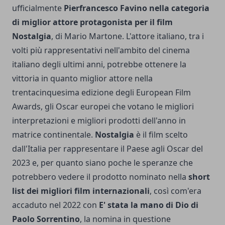
ufficialmente
Pierfrancesco Favino nella categoria
di miglior attore protagonista per il film
Nostalgia
, di Mario Martone. L'attore italiano, tra i
volti più rappresentativi nell'ambito del cinema
italiano degli ultimi anni, potrebbe ottenere la
vittoria in quanto miglior attore nella
trentacinquesima edizione degli European Film
Awards, gli Oscar europei che votano le migliori
interpretazioni e migliori prodotti dell'anno in
matrice continentale.
Nostalgia
è il film scelto
dall'Italia per
rappresentare il Paese agli Oscar del
2023
e, per quanto siano poche le speranze che
potrebbero vedere il prodotto nominato nella
short
list dei migliori film internazionali
, così com'era
accaduto nel 2022 con
E' stata la mano di Dio di
Paolo Sorrentino
, la nomina in questione