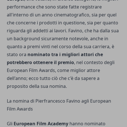
performance che sono state fatte registrare
all'interno di un anno cinematografico, sia per quel
che concerne i prodotti in questione, sia per quanto
riguarda gli addetti ai lavori. Favino, che ha dalla sua
un background sicuramente notevole, anche in
quanto a premi vinti nel corso della sua carriera, è
stato ora
nominato tra i migliori attori che
potrebbero ottenere il premio
, nel contesto degli
European Film Awards, come miglior attore
dell'anno; ecco tutto ciò che c'è da sapere a
proposito della sua nomina.
La nomina di Pierfrancesco Favino agli European
Film Awards
Gli
European Film Academy
hanno nominato