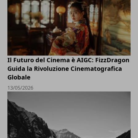
Il Futuro del Cinema è AIGC: FizzDragon
Guida la Rivoluzione Cinematografica
Globale
13/05/2026