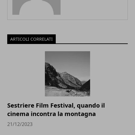
ARTICOLI CORRELATI
Sestriere Film Festival, quando il
cinema incontra la montagna
21/12/2023