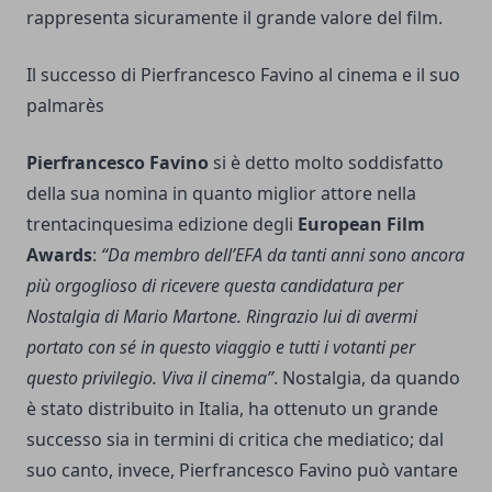
rappresenta sicuramente il grande valore del film.
Il successo di Pierfrancesco Favino al cinema e il suo
palmarès
Pierfrancesco Favino
si è detto molto soddisfatto
della sua nomina in quanto miglior attore nella
trentacinquesima edizione degli
European Film
Awards
:
“Da membro dell’EFA da tanti anni sono ancora
più orgoglioso di ricevere questa candidatura per
Nostalgia di Mario Martone. Ringrazio lui di avermi
portato con sé in questo viaggio e tutti i votanti per
questo privilegio. Viva il cinema”
. Nostalgia, da quando
è stato distribuito in Italia, ha ottenuto un grande
successo sia in termini di critica che mediatico; dal
suo canto, invece, Pierfrancesco Favino può vantare