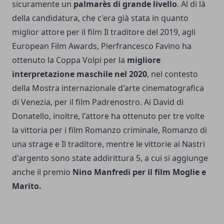
sicuramente un
palmarès di grande livello
. Al di là
della candidatura, che c'era già stata in quanto
miglior attore per il film Il traditore del 2019, agli
European Film Awards, Pierfrancesco Favino ha
ottenuto la Coppa Volpi per la
migliore
interpretazione maschile nel 2020
, nel contesto
della Mostra internazionale d'arte cinematografica
di Venezia, per il film Padrenostro. Ai David di
Donatello, inoltre, l'attore ha ottenuto per tre volte
la vittoria per i film Romanzo criminale, Romanzo di
una strage e Il traditore, mentre le vittorie ai Nastri
d'argento sono state addirittura 5, a cui si aggiunge
anche il premio
Nino Manfredi per il film Moglie e
Marito.