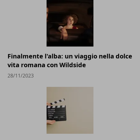
Finalmente l'alba: un viaggio nella dolce
vita romana con Wildside
28/11/2023