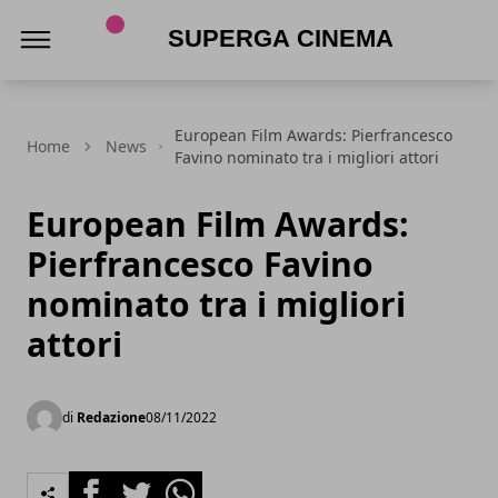
Superga Cinema
European Film Awards: Pierfrancesco
Home
News
Favino nominato tra i migliori attori
European Film Awards:
Pierfrancesco Favino
nominato tra i migliori
attori
di
Redazione
08/11/2022
Facebook
Twitter
Whatsapp