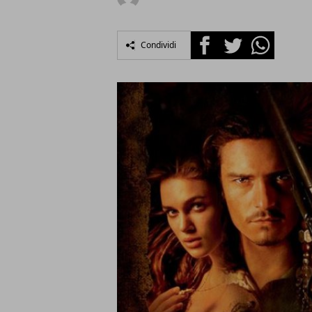
Facebook
Twitter
Whatsapp
Condividi