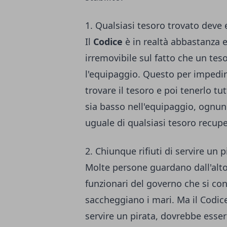
1. Qualsiasi tesoro trovato deve
Il
Codice
è in realtà abbastanza e
irremovibile sul fatto che un tes
l'equipaggio. Questo per impedir
trovare il tesoro e poi tenerlo 
sia basso nell'equipaggio, ogn
uguale di qualsiasi tesoro recupe
2. Chiunque rifiuti di servire un 
Molte persone guardano dall'alto 
funzionari del governo che si co
saccheggiano i mari. Ma il Codice
servire un pirata, dovrebbe esse