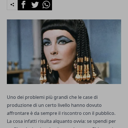
Facebook
Twitter
Whatsapp
Uno dei problemi più grandi che le case di
produzione di un certo livello hanno dovuto
affrontare è da sempre il riscontro con il pubblico.
La cosa infatti risulta alquanto ovvia: se spendi per