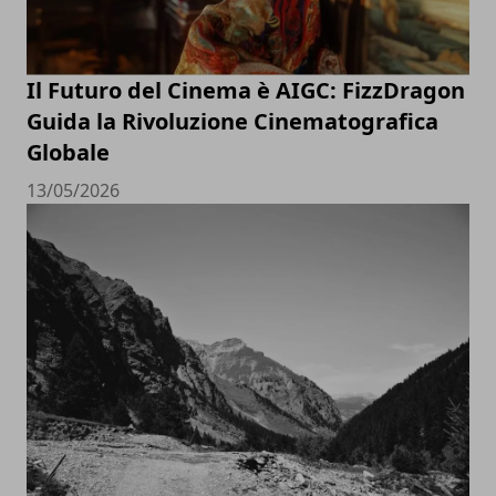
Il Futuro del Cinema è AIGC: FizzDragon
Guida la Rivoluzione Cinematografica
Globale
13/05/2026