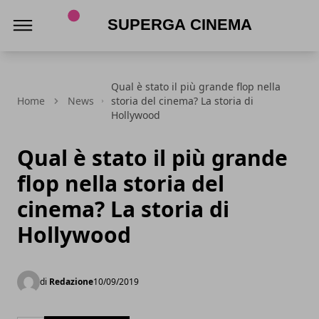
Superga Cinema
Qual è stato il più grande flop nella
Home
News
storia del cinema? La storia di
Hollywood
Qual è stato il più grande
flop nella storia del
cinema? La storia di
Hollywood
di
Redazione
10/09/2019