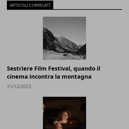
ARTICOLI CORRELATI
Sestriere Film Festival, quando il
cinema incontra la montagna
21/12/2023