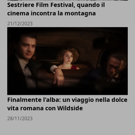
Sestriere Film Festival, quando il
cinema incontra la montagna
21/12/2023
Finalmente l'alba: un viaggio nella dolce
vita romana con Wildside
28/11/2023