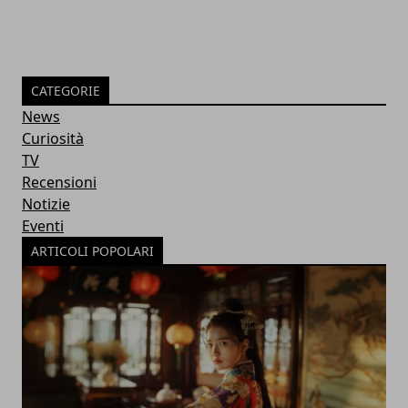
CATEGORIE
News
Curiosità
TV
Recensioni
Notizie
Eventi
ARTICOLI POPOLARI