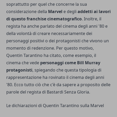
soprattutto per quel che concerne la sua
considerazione della
Marvel
e degli
addetti ai lavori
di questo franchise cinematografico
. Inoltre, il
regista ha anche parlato del cinema degli anni '80 e
della volontà di creare necessariamente dei
personaggi positivi o dei protagonisti che vivono un
momento di redenzione. Per questo motivo,
Quentin Tarantino ha citato, come esempio, il
cinema che vede
personaggi come Bill Murray
protagonisti
, spiegando che questa tipologia di
rappresentazione ha rovinato il cinema degli anni
'80. Ecco tutto ciò che c'è da sapere a proposito delle
parole del regista di
Bastardi Senza Gloria
.
Le dichiarazioni di Quentin Tarantino sulla Marvel