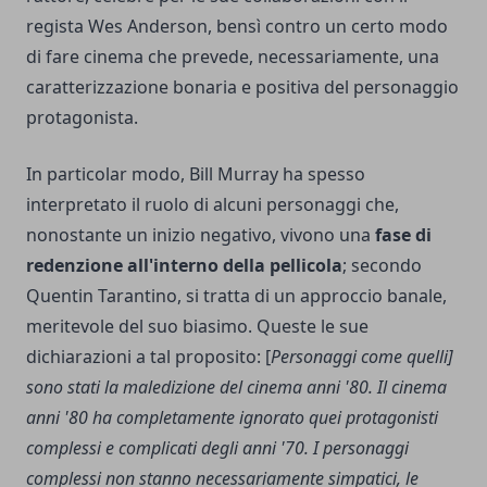
regista
Wes Anderson
, bensì contro un certo modo
di fare cinema che prevede, necessariamente, una
caratterizzazione bonaria e positiva del personaggio
protagonista.
In particolar modo, Bill Murray ha spesso
interpretato il ruolo di alcuni personaggi che,
nonostante un inizio negativo, vivono una
fase di
redenzione all'interno della pellicola
; secondo
Quentin Tarantino, si tratta di un approccio banale,
meritevole del suo biasimo. Queste le sue
dichiarazioni a tal proposito: [
Personaggi come quelli]
sono stati la maledizione del cinema anni '80. Il cinema
anni '80 ha completamente ignorato quei protagonisti
complessi e complicati degli anni '70. I personaggi
complessi non stanno necessariamente simpatici, le