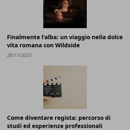
Finalmente l'alba: un viaggio nella dolce
vita romana con Wildside
28/11/2023
Come diventare regista: percorso di
studi ed esperienze professionali