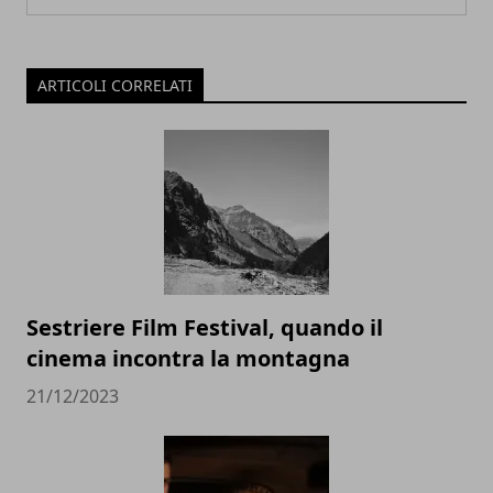
ARTICOLI CORRELATI
Sestriere Film Festival, quando il
cinema incontra la montagna
21/12/2023