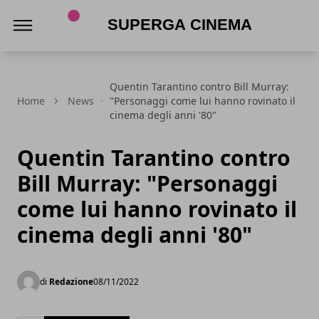
Superga Cinema
Quentin Tarantino contro Bill Murray:
Home
News
"Personaggi come lui hanno rovinato il
cinema degli anni '80"
Quentin Tarantino contro
Bill Murray: "Personaggi
come lui hanno rovinato il
cinema degli anni '80"
di
Redazione
08/11/2022