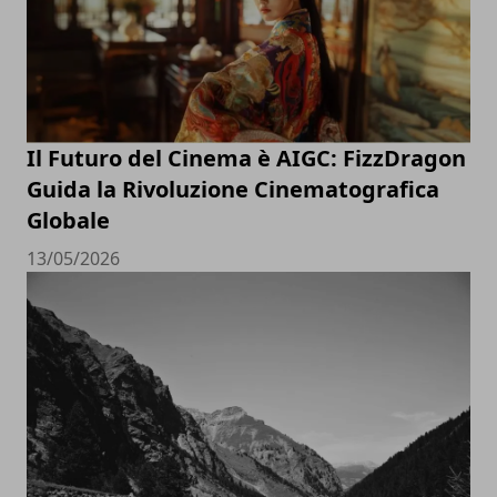
Il Futuro del Cinema è AIGC: FizzDragon
Guida la Rivoluzione Cinematografica
Globale
13/05/2026