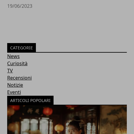
19/06/2023
CATEGORIE
News
Curiosità
TV
Recensioni
Notizie
Eventi
ARTICOLI POPOLARI