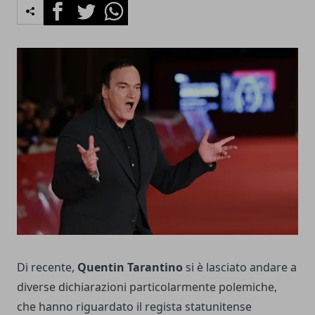
Facebook
Twitter
Whatsapp
Di recente,
Quentin Tarantino
si è lasciato andare a
diverse dichiarazioni particolarmente polemiche,
che hanno riguardato il regista statunitense