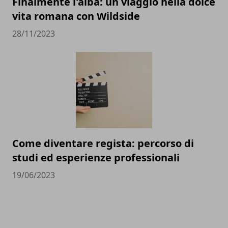
Finalmente l'alba: un viaggio nella dolce
vita romana con Wildside
28/11/2023
Come diventare regista: percorso di
studi ed esperienze professionali
19/06/2023