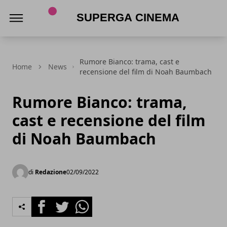
Superga Cinema
Rumore Bianco: trama, cast e
Home
News
recensione del film di Noah Baumbach
Rumore Bianco: trama,
cast e recensione del film
di Noah Baumbach
di
Redazione
02/09/2022
Facebook
Twitter
Whatsapp