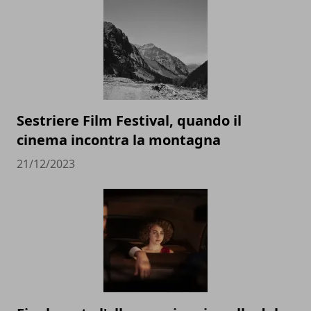
Sestriere Film Festival, quando il
cinema incontra la montagna
21/12/2023