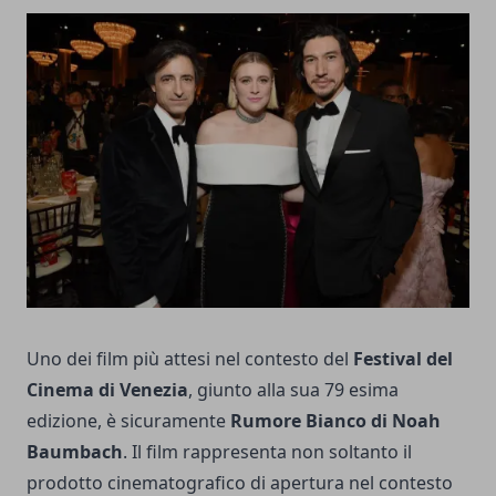
Uno dei film più attesi nel contesto del
Festival del
Cinema di Venezia
, giunto alla sua 79 esima
edizione, è sicuramente
Rumore Bianco di Noah
Baumbach
. Il film rappresenta non soltanto il
prodotto cinematografico di apertura nel contesto