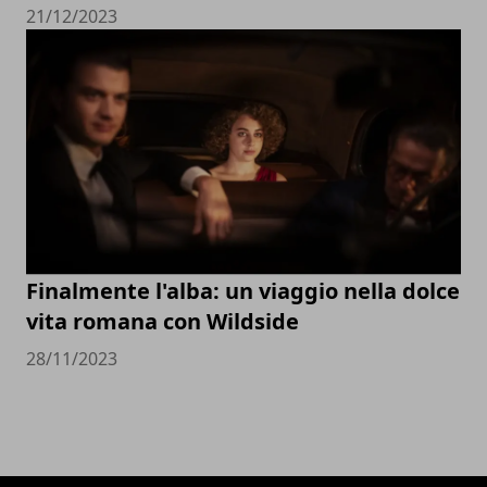
21/12/2023
Finalmente l'alba: un viaggio nella dolce
vita romana con Wildside
28/11/2023