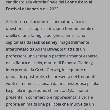
candidato alla vittoria finale del
Leone d'oro al
Festival di Venezia
del 2022.
All'interno del prodotto cinematografico in
questione, la rappresentazione fondamentale è
quella di una famiglia borghese americana
capitanata da
Jack Gladney
, magistralmente
interpretato da Adam Driver. Si tratta di un
professore universitario particolarmente esperto
nella figura di Hitler, marito di Babette Gladney,
interpretata da Greta Gerwig, insegnante di
ginnastica posturale, che presenta dei frequenti
vuoti di memoria causati da una misteriosa pillola.
La pillola in questione, chiamata Dylar, non è
presente in commercio e rappresenta la vera e
propria anima di una pellicola che muove da un