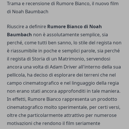
Trama e recensione di Rumore Bianco, il nuovo film
di Noah Baumbach
Riuscire a definire
Rumore Bianco di Noah
Baumbach
non è assolutamente semplice, sia
perché, come tutti ben sanno, lo stile del regista non
è riassumibile in poche e semplici parole, sia perché
il regista di Storia di un Matrimonio, servendosi
ancora una volta di
Adam Driver
all'interno della sua
pellicola, ha deciso di esplorare dei terreni che nel
campo cinematografico e nel linguaggio della regia
non erano stati ancora approfonditi in tale maniera.
In effetti, Rumore Bianco rappresenta un prodotto
cinematografico molto sperimentale, per certi versi,
oltre che particolarmente attrattivo per numerose
motivazioni che rendono il film seriamente