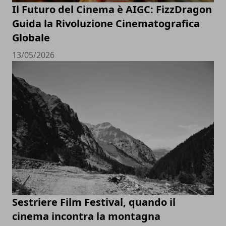
Il Futuro del Cinema è AIGC: FizzDragon
Guida la Rivoluzione Cinematografica
Globale
13/05/2026
Sestriere Film Festival, quando il
cinema incontra la montagna