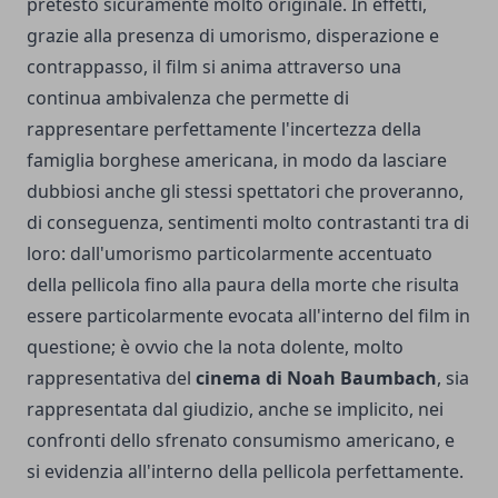
pretesto sicuramente molto originale. In effetti,
grazie alla presenza di umorismo, disperazione e
contrappasso, il film si anima attraverso una
continua ambivalenza che permette di
rappresentare perfettamente l'incertezza della
famiglia borghese americana, in modo da lasciare
dubbiosi anche gli stessi spettatori che proveranno,
di conseguenza, sentimenti molto contrastanti tra di
loro: dall'umorismo particolarmente accentuato
della pellicola fino alla paura della morte che risulta
essere particolarmente evocata all'interno del film in
questione; è ovvio che la nota dolente, molto
rappresentativa del
cinema di Noah Baumbach
, sia
rappresentata dal giudizio, anche se implicito, nei
confronti dello sfrenato consumismo americano, e
si evidenzia all'interno della pellicola perfettamente.