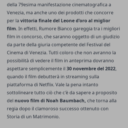
della 79esima manifestazione cinematografica a
Venezia, ma anche uno dei prodotti che concorre
per la
vittoria finale del Leone d'oro al miglior
film
. In effetti, Rumore Bianco gareggia tra i migliori
film in concorso, che saranno oggetto di un giudizio
da parte della giuria competente del Festival del
Cinema di Venezia. Tutti coloro che non avranno la
possibilità di vedere il film in anteprima dovranno
aspettare semplicemente il
30 novembre del 2022
,
quando il film debutterà in streaming sulla
piattaforma di
Netflix
. Vale la pena intanto
sottolineare tutto ciò che c'è da sapere a proposito
del
nuovo film di Noah Baumbach,
che torna alla
regia dopo il clamoroso successo ottenuto con
Storia di un Matrimonio.