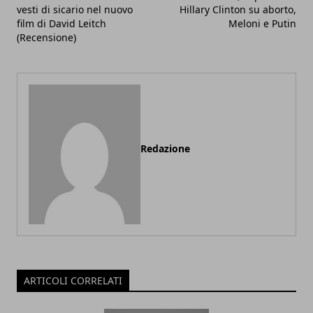
vesti di sicario nel nuovo
Hillary Clinton su aborto,
film di David Leitch
Meloni e Putin
(Recensione)
Redazione
ARTICOLI CORRELATI