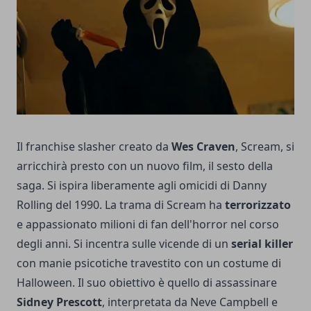
Il franchise slasher creato da
Wes Craven
, Scream, si
arricchirà presto con un nuovo film, il sesto della
saga. Si ispira liberamente agli omicidi di Danny
Rolling del 1990. La trama di Scream ha
terrorizzato
e appassionato milioni di fan dell'horror nel corso
degli anni. Si incentra sulle vicende di un
serial killer
con manie psicotiche travestito con un costume di
Halloween. Il suo obiettivo è quello di assassinare
Sidney Prescott
, interpretata da Neve Campbell e