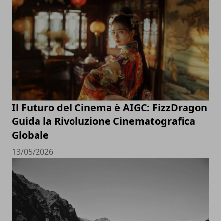
Il Futuro del Cinema è AIGC: FizzDragon
Guida la Rivoluzione Cinematografica
Globale
13/05/2026