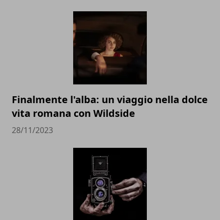
Finalmente l'alba: un viaggio nella dolce
vita romana con Wildside
28/11/2023