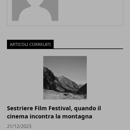
ARTICOLI CORRELATI
Sestriere Film Festival, quando il
cinema incontra la montagna
21/12/2023