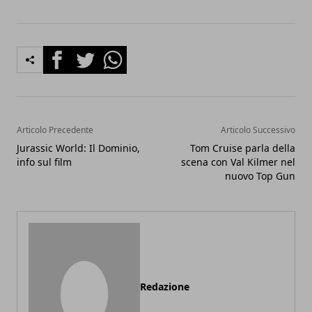
Facebook
Twitter
Whatsapp
Articolo Precedente
Articolo Successivo
Jurassic World: Il Dominio,
Tom Cruise parla della
info sul film
scena con Val Kilmer nel
nuovo Top Gun
Redazione