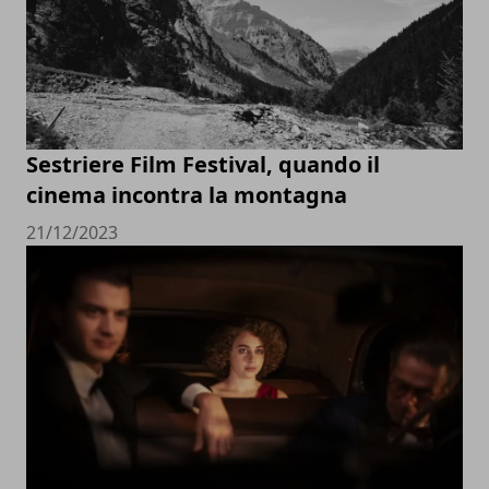
Sestriere Film Festival, quando il
cinema incontra la montagna
21/12/2023