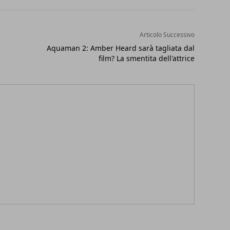
Articolo Successivo
Aquaman 2: Amber Heard sarà tagliata dal
film? La smentita dell'attrice