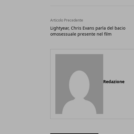
Articolo Precedente
Lightyear, Chris Evans parla del bacio
omosessuale presente nel film
Redazione