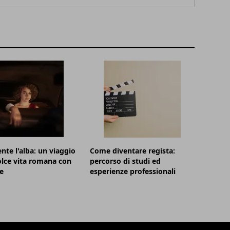
nte l'alba: un viaggio
Come diventare regista:
olce vita romana con
percorso di studi ed
e
esperienze professionali