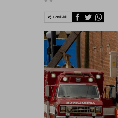
Facebook
Twitter
Whatsapp
Condividi