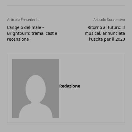
Articolo Precedente
Articolo Successivo
L'angelo del male -
Ritorno al futuro: il
Brightburn: trama, cast e
musical, annunciata
recensione
l'uscita per il 2020
Redazione