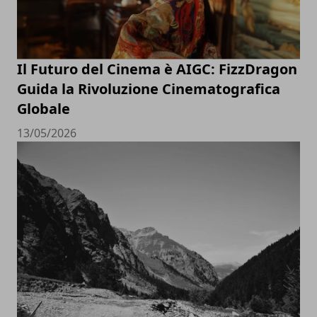
Il Futuro del Cinema è AIGC: FizzDragon
Guida la Rivoluzione Cinematografica
Globale
13/05/2026