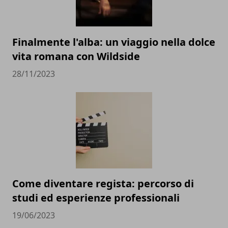
Finalmente l'alba: un viaggio nella dolce
vita romana con Wildside
28/11/2023
Come diventare regista: percorso di
studi ed esperienze professionali
19/06/2023