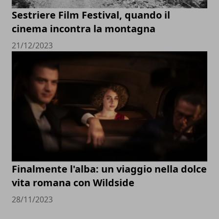
Sestriere Film Festival, quando il
cinema incontra la montagna
21/12/2023
Finalmente l'alba: un viaggio nella dolce
vita romana con Wildside
28/11/2023