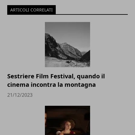
ARTICOLI CORRELATI
Sestriere Film Festival, quando il
cinema incontra la montagna
21/12/2023