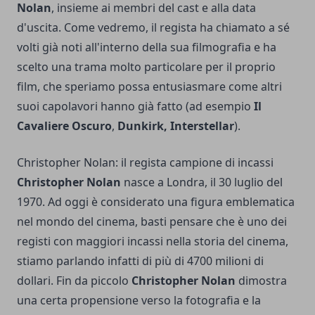
Nolan
, insieme ai membri del cast e alla data
d'uscita. Come vedremo, il regista ha chiamato a sé
volti già noti all'interno della sua filmografia e ha
scelto una trama molto particolare per il proprio
film, che speriamo possa entusiasmare come altri
suoi capolavori hanno già fatto (ad esempio
Il
Cavaliere Oscuro
,
Dunkirk, Interstellar
).
Christopher Nolan: il regista campione di incassi
Christopher Nolan
nasce a Londra, il 30 luglio del
1970. Ad oggi è considerato una figura emblematica
nel mondo del cinema, basti pensare che è uno dei
registi con maggiori incassi nella storia del cinema,
stiamo parlando infatti di più di 4700 milioni di
dollari. Fin da piccolo
Christopher Nolan
dimostra
una certa propensione verso la fotografia e la