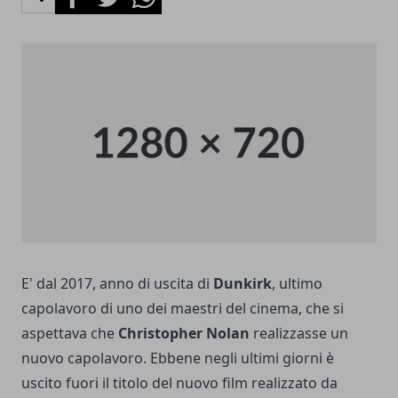
E' dal 2017, anno di uscita di
Dunkirk
, ultimo
capolavoro di uno dei maestri del cinema, che si
aspettava che
Christopher Nolan
realizzasse un
nuovo capolavoro. Ebbene negli ultimi giorni è
uscito fuori il titolo del nuovo film realizzato da