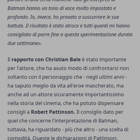
Batman hanno un tono di voce molto impostato e
profondo. Io, invece, ho provato a sussurrare le sue
battute. Il risultato è stato atroce e tutti quanti mi hanno
consigliato di porre fine a questa sperimentazione durata
due settimane».
Il
rapporto con Christian Bale
è stato importante
per l'attore, che ha avuto modo di confrontarsi non
soltanto con il personaggio che - negli ultimi anni -
ha saputo meglio da vita all'eroe mascherato, ma
anche ad un attore sicuramente importantissimo
nella storia del cinema, che ha potuto dispensare
consigli a
Robert Pattinson.
Il consiglio dato per
quel che concerne l'interpretazione di Batman,
tuttavia, ha riguardato - più che altro - una scelta di
comodità. Queste le dichiarazioni di Pattinson: