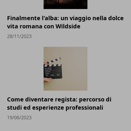
Finalmente l'alba: un viaggio nella dolce
vita romana con Wildside
28/11/2023
Come diventare regista: percorso di
studi ed esperienze professionali
19/06/2023