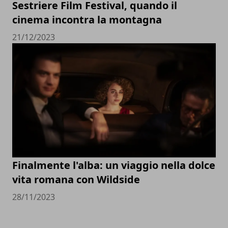
Sestriere Film Festival, quando il
cinema incontra la montagna
21/12/2023
Finalmente l'alba: un viaggio nella dolce
vita romana con Wildside
28/11/2023