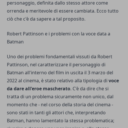
personaggio, definita dallo stesso attore come
orrenda e meritevole di essere cambiata. Ecco tutto
ciò che c'è da sapere a tal proposito.
Robert Pattinson e i problemi con la voce data a
Batman
Uno dei problemi fondamentali vissuti da Robert
Pattinson, nel caratterizzare il personaggio di
Batman all'interno del film in uscita il 3 marzo del
2022 al cinema, è stato relativo alla tipologia di
voce
da dare all'eroe mascherato
. C'è da dire che si
tratta di un problema sicuramente non unico, dal
momento che - nel corso della storia del cinema -
sono stati in tanti gli attori che, interpretando
Batman, hanno lamentato la stessa problematica;