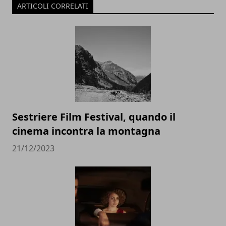
ARTICOLI CORRELATI
Sestriere Film Festival, quando il
cinema incontra la montagna
21/12/2023