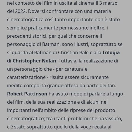
nel contesto del film in uscita al cinema il 3 marzo
del 2022. Doversi confrontare con una materia
cinematografica così tanto importante non è stato
semplice praticamente per nessuno; inoltre, i
precedenti storici, per quel che concerne il
personaggio di Batman, sono illustri, soprattutto se
si guarda al Batman di Christian Bale e alla
trilogia
di Christopher Nolan
. Tuttavia, la realizzazione di
un personaggio che - per caratura e
caratterizzazione - risulta essere sicuramente
inedito comporta grande attesa da parte dei fan.
Robert Pattinson
ha avuto modo di parlare a lungo
del film, della sua realizzazione e di alcuni nei
importanti nell'ambito delle riprese del prodotto
cinematografico; tra i tanti problemi che ha vissuto,
c'è stato soprattutto quello della voce recata al