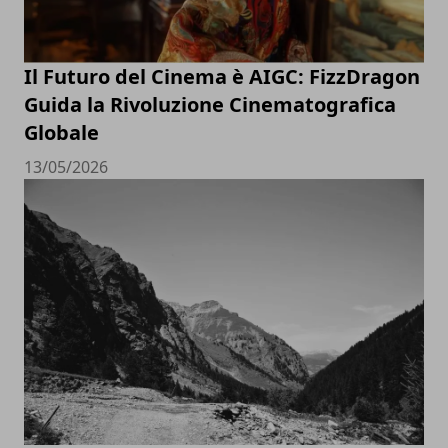
Il Futuro del Cinema è AIGC: FizzDragon
Guida la Rivoluzione Cinematografica
Globale
13/05/2026