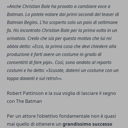
«Anche Christian Bale ha provato a cambiare voce a
Batman. Lo potete notare dai primi secondi del teaser di
Batman Begins. L'ho scoperto solo un paio di settimane
fa. Ho incontrato Christian Bale per la prima volta in un
orinatoio. Credo che sia per questo motivo che lui mi
abbia detto: «Ecco, la prima cosa che devi chiedere alla
produzione è farti avere un costume in grado di
consentirti di fare pipì». Così, sono andato al reparto
costumi e ho detto: «Scusate, datemi un costume con un
toppa davanti e sul retro!»».
Robert Pattinson e la sua voglia di lasciare il segno
con The Batman
Per un attore l'obiettivo fondamentale non è quasi
mai quello di ottenere un
grandissimo successo