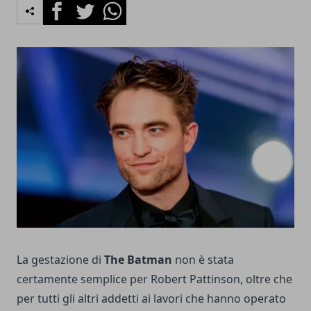
Facebook
Twitter
Whatsapp
La gestazione di
The Batman
non è stata
certamente semplice per
Robert Pattinson
, oltre che
per tutti gli altri addetti ai lavori che hanno operato