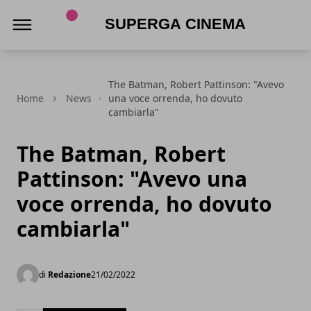
Superga Cinema
The Batman, Robert Pattinson: "Avevo
Home
News
una voce orrenda, ho dovuto
cambiarla"
The Batman, Robert
Pattinson: "Avevo una
voce orrenda, ho dovuto
cambiarla"
di
Redazione
21/02/2022