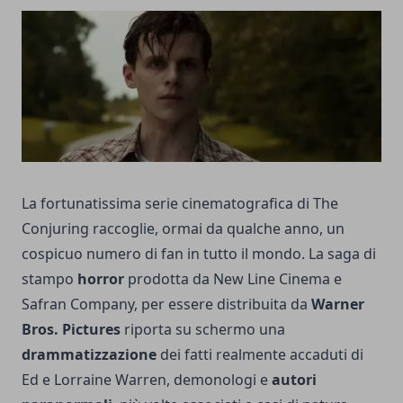
La fortunatissima serie cinematografica di The
Conjuring raccoglie, ormai da qualche anno, un
cospicuo numero di fan in tutto il mondo. La saga di
stampo
horror
prodotta da New Line Cinema e
Safran Company, per essere distribuita da
Warner
Bros. Pictures
riporta su schermo una
drammatizzazione
dei fatti realmente accaduti di
Ed e Lorraine Warren, demonologi e
autori