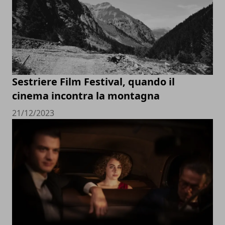
Sestriere Film Festival, quando il
cinema incontra la montagna
21/12/2023