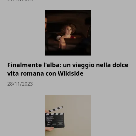
Finalmente l'alba: un viaggio nella dolce
vita romana con Wildside
28/11/2023