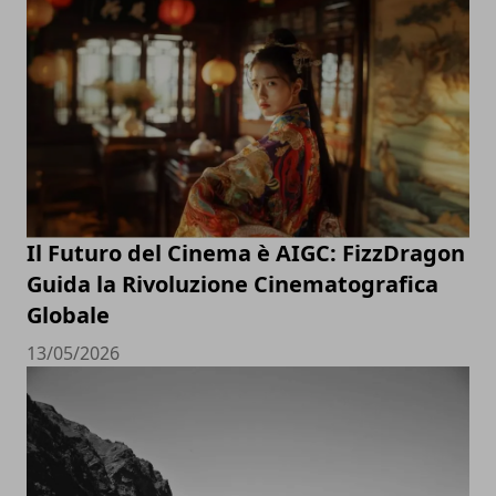
Il Futuro del Cinema è AIGC: FizzDragon
Guida la Rivoluzione Cinematografica
Globale
13/05/2026