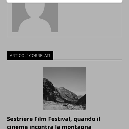
Redazione
ARTICOLI CORRELATI
Sestriere Film Festival, quando il
cinema incontra la montagna