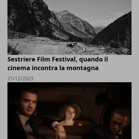
Sestriere Film Festival, quando il
cinema incontra la montagna
21/12/2023