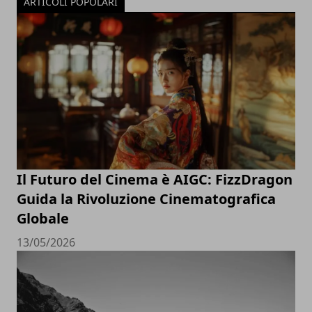
ARTICOLI POPOLARI
Il Futuro del Cinema è AIGC: FizzDragon
Guida la Rivoluzione Cinematografica
Globale
13/05/2026