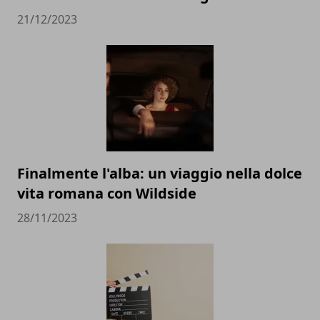
21/12/2023
Finalmente l'alba: un viaggio nella dolce
vita romana con Wildside
28/11/2023