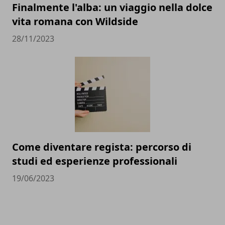
Finalmente l'alba: un viaggio nella dolce
vita romana con Wildside
28/11/2023
Come diventare regista: percorso di
studi ed esperienze professionali
19/06/2023