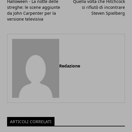
Halloween - La notte delle
Quella volta che Hitchcock
streghe: le scene aggiunte
si rifiutò di incontrare
da John Carpenter per la
Steven Spielberg
versione televisiva
Redazione
ARTICOLI CORRELATI