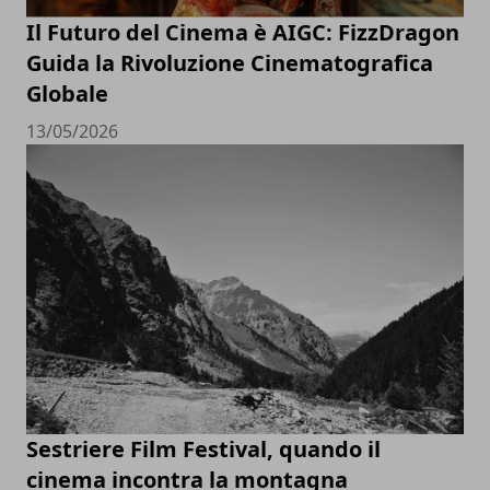
Il Futuro del Cinema è AIGC: FizzDragon
Guida la Rivoluzione Cinematografica
Globale
13/05/2026
Sestriere Film Festival, quando il
cinema incontra la montagna