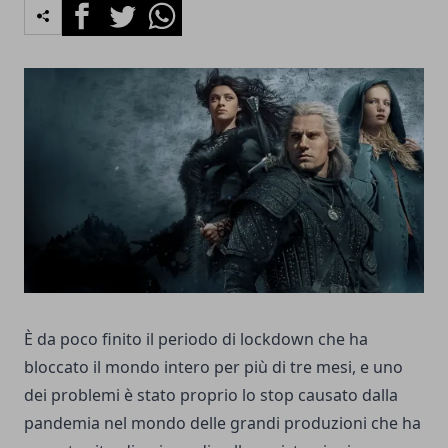
Facebook
Twitter
Whatsapp
È da poco finito il periodo di lockdown che ha
bloccato il mondo intero per più di tre mesi, e uno
dei problemi è stato proprio lo stop causato dalla
pandemia nel mondo delle grandi produzioni che ha