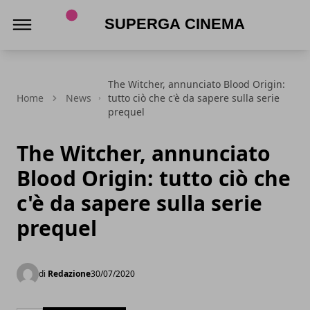
Superga Cinema
The Witcher, annunciato Blood Origin:
Home
News
tutto ciò che c'è da sapere sulla serie
prequel
The Witcher, annunciato
Blood Origin: tutto ciò che
c'è da sapere sulla serie
prequel
di
Redazione
30/07/2020