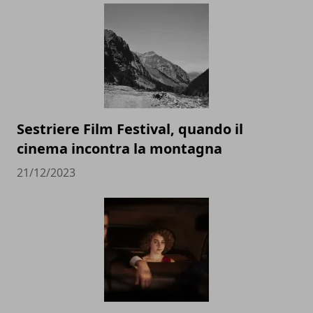
Sestriere Film Festival, quando il
cinema incontra la montagna
21/12/2023