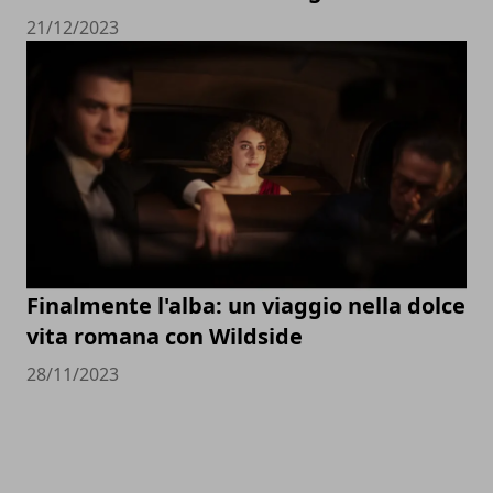
21/12/2023
Finalmente l'alba: un viaggio nella dolce
vita romana con Wildside
28/11/2023