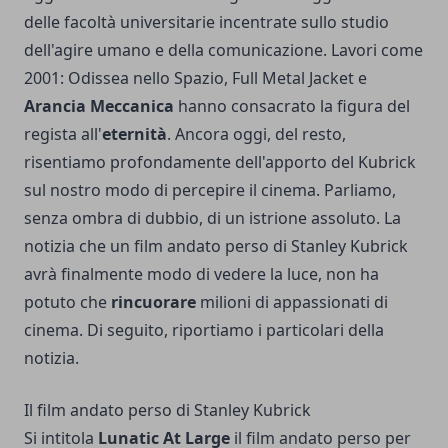
delle facoltà universitarie incentrate sullo studio
dell'agire umano e della comunicazione. Lavori come
2001: Odissea nello Spazio, Full Metal Jacket e
Arancia Meccanica
hanno consacrato la figura del
regista all'
eternità
. Ancora oggi, del resto,
risentiamo profondamente dell'apporto del Kubrick
sul nostro modo di percepire il cinema. Parliamo,
senza ombra di dubbio, di un istrione assoluto. La
notizia che un film andato perso di Stanley Kubrick
avrà finalmente modo di vedere la luce, non ha
potuto che
rincuorare
milioni di appassionati di
cinema. Di seguito, riportiamo i particolari della
notizia.
Il film andato perso di Stanley Kubrick
Si intitola
Lunatic At Large
il film andato perso per