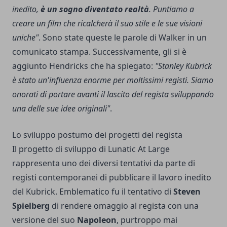
inedito,
è un sogno diventato realtà
. Puntiamo a
creare un film che ricalcherà il suo stile e le sue visioni
uniche"
. Sono state queste le parole di Walker in un
comunicato stampa. Successivamente, gli si è
aggiunto Hendricks che ha spiegato:
"Stanley Kubrick
è stato un'influenza enorme per moltissimi registi. Siamo
onorati di portare avanti il lascito del regista sviluppando
una delle sue idee originali"
.
Lo sviluppo postumo dei progetti del regista
Il progetto di sviluppo di Lunatic At Large
rappresenta uno dei diversi tentativi da parte di
registi contemporanei di pubblicare il lavoro inedito
del Kubrick. Emblematico fu il tentativo di
Steven
Spielberg
di rendere omaggio al regista con una
versione del suo
Napoleon
, purtroppo mai