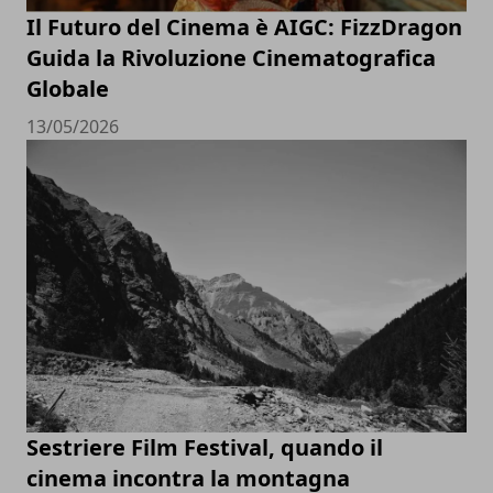
Il Futuro del Cinema è AIGC: FizzDragon
Guida la Rivoluzione Cinematografica
Globale
13/05/2026
Sestriere Film Festival, quando il
cinema incontra la montagna