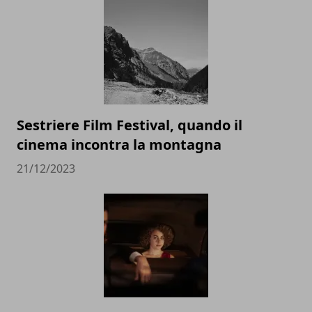
Sestriere Film Festival, quando il
cinema incontra la montagna
21/12/2023