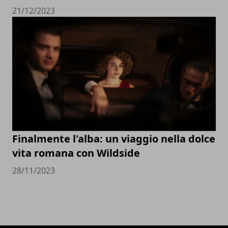
21/12/2023
Finalmente l'alba: un viaggio nella dolce
vita romana con Wildside
28/11/2023