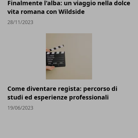
Finalmente l'alba: un viaggio nella dolce
vita romana con Wildside
28/11/2023
Come diventare regista: percorso di
studi ed esperienze professionali
19/06/2023