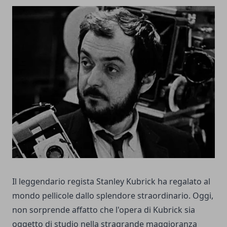
Il leggendario regista Stanley Kubrick ha regalato al
mondo pellicole dallo splendore straordinario. Oggi,
non sorprende affatto che l'opera di Kubrick sia
oggetto di studio nella stragrande maggioranza