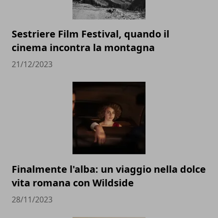
Sestriere Film Festival, quando il
cinema incontra la montagna
21/12/2023
Finalmente l'alba: un viaggio nella dolce
vita romana con Wildside
28/11/2023