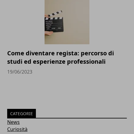
Come diventare regista: percorso di
studi ed esperienze professionali
19/06/2023
CATEGORIE
News
Curiosità