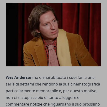
Wes Anderson
ha ormai abituato i suoi fan a una
serie di dettami che rendono la sua cinematografica
particolarmente memorabile e, per questo motivo,
non ci si stupisce più di tanto a leggere e
commentare notizie che riguardano il suo prossimo