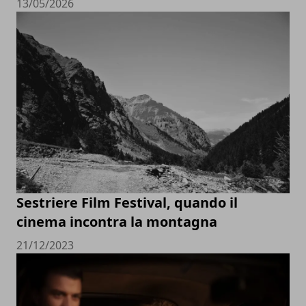
13/05/2026
Sestriere Film Festival, quando il
cinema incontra la montagna
21/12/2023