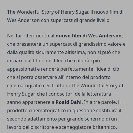
The Wonderful Story of Henry Sugar, il nuovo film di
Wes Anderson con supercast di grande livello
Nel far riferimento al
nuovo film di Wes Anderson
,
che presenterà un supercast di grandissimo valore e
dalla qualità sicuramente altissima, non si può che
iniziare dal titolo del film, che colpirà i più
appassionati e renderà perfettamente l'idea di ciò
che si potrà osservare all'interno del prodotto
cinematografico. Si tratta di The Wonderful Story of
Henry Sugar, che i conoscitori della letteratura
sanno appartenere a
Roald Dahl
. In altre parole, il
prodotto cinematografico in questione costituirà il
secondo adattamento per grande schermo di un
lavoro dello scrittore e sceneggiatore britannico,