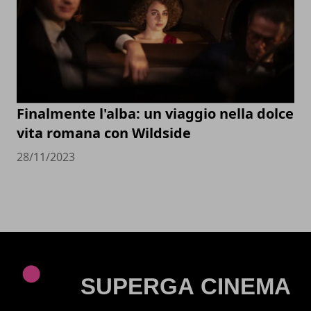
Finalmente l'alba: un viaggio nella dolce
vita romana con Wildside
28/11/2023