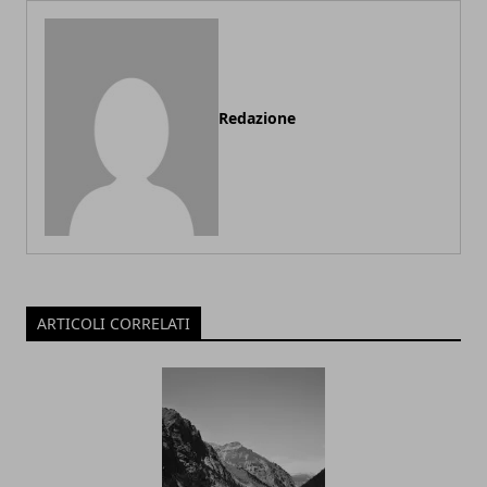
Redazione
ARTICOLI CORRELATI