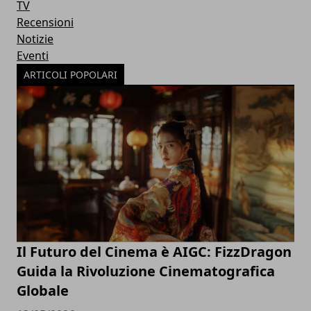
TV
Recensioni
Notizie
Eventi
ARTICOLI POPOLARI
Il Futuro del Cinema è AIGC: FizzDragon
Guida la Rivoluzione Cinematografica
Globale