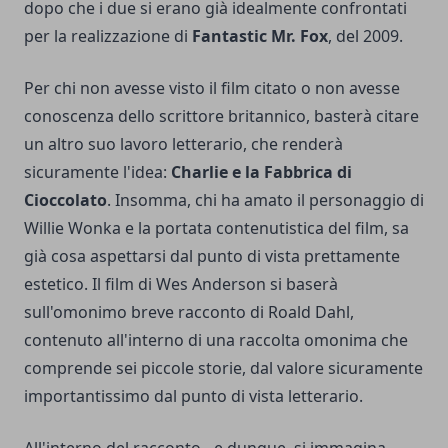
dopo che i due si erano già idealmente confrontati
per la realizzazione di
Fantastic Mr. Fox
, del 2009.
Per chi non avesse visto il film citato o non avesse
conoscenza dello scrittore britannico, basterà citare
un altro suo lavoro letterario, che renderà
sicuramente l'idea:
Charlie e la Fabbrica di
Cioccolato
. Insomma, chi ha amato il personaggio di
Willie Wonka e la portata contenutistica del film, sa
già cosa aspettarsi dal punto di vista prettamente
estetico. Il film di Wes Anderson si baserà
sull'omonimo breve racconto di Roald Dahl,
contenuto all'interno di una raccolta omonima che
comprende sei piccole storie, dal valore sicuramente
importantissimo dal punto di vista letterario.