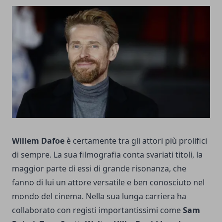
Willem Dafoe
è certamente tra gli attori più prolifici
di sempre. La sua filmografia conta svariati titoli, la
maggior parte di essi di grande risonanza, che
fanno di lui un attore versatile e ben conosciuto nel
mondo del cinema. Nella sua lunga carriera ha
collaborato con registi importantissimi come
Sam