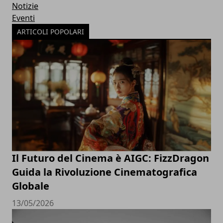
Notizie
Eventi
ARTICOLI POPOLARI
Il Futuro del Cinema è AIGC: FizzDragon
Guida la Rivoluzione Cinematografica
Globale
13/05/2026