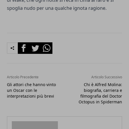
spoglia nudo per una qualche ignota ragione.
Facebook
Twitter
Whatsapp
Articolo Precedente
Articolo Successivo
Gli attori che hanno vinto
Chi è Alfred Molina:
un Oscar con le
biografia, carriera e
interpretazioni più brevi
filmografia del Doctor
Octopus in Spiderman