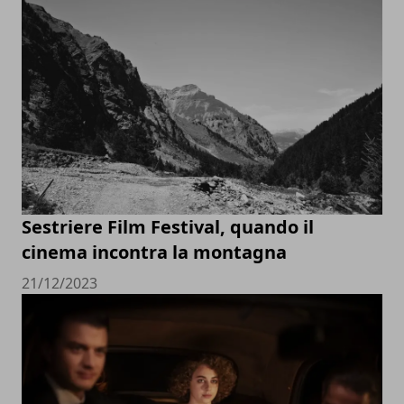
Sestriere Film Festival, quando il
cinema incontra la montagna
21/12/2023