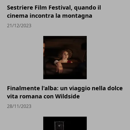
Sestriere Film Festival, quando il
cinema incontra la montagna
21/12/2023
Finalmente l'alba: un viaggio nella dolce
vita romana con Wildside
28/11/2023