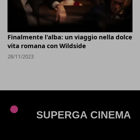
Finalmente l'alba: un viaggio nella dolce
vita romana con Wildside
28/11/2023