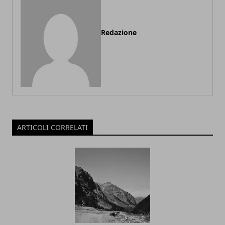
Redazione
ARTICOLI CORRELATI