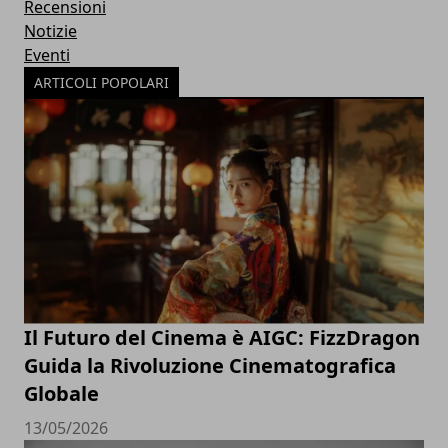
Recensioni
Notizie
Eventi
ARTICOLI POPOLARI
Il Futuro del Cinema è AIGC: FizzDragon
Guida la Rivoluzione Cinematografica
Globale
13/05/2026