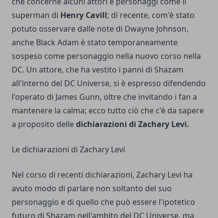
che concerne alcuni attori e personaggi come il
superman di
Henry Cavill
; di recente, com'è stato
potuto osservare dalle note di Dwayne Johnson,
anche Black Adam è stato temporaneamente
sospeso come personaggio nella nuovo corso nella
DC. Un attore, che ha vestito i panni di Shazam
all'interno del DC Universe, si è espresso difendendo
l'operato di James Gunn, oltre che invitando i fan a
mantenere la calma; ecco tutto ciò che c'è da sapere
a proposito delle
dichiarazioni di Zachary Levi.
Le dichiarazioni di Zachary Levi
Nel corso di recenti dichiarazioni, Zachary Levi ha
avuto modo di parlare non soltanto del suo
personaggio e di quello che può essere l'ipotetico
futuro di Shazam nell'ambito del DC Universe, ma