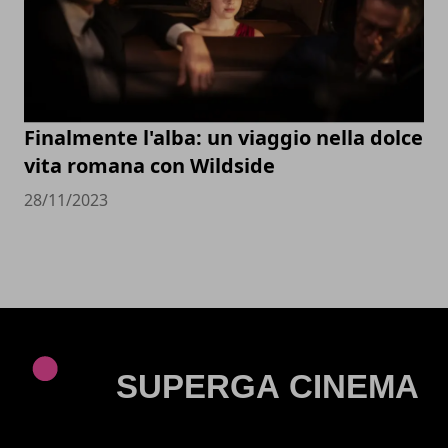
Finalmente l'alba: un viaggio nella dolce
vita romana con Wildside
28/11/2023