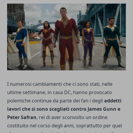
I numerosi cambiamenti che ci sono stati, nelle
ultime settimane, in casa DC, hanno provocato
polemiche continue da parte dei fan i degli
addetti
lavori che si sono scagliati contro James Gunn e
Peter Safran
, rei di aver sconvolto un ordine
costituito nel corso degli anni, soprattutto per quel