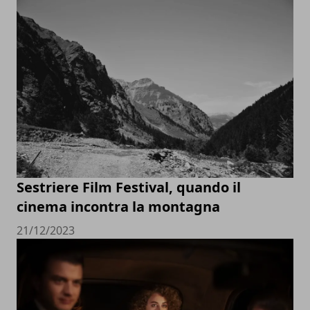
Sestriere Film Festival, quando il
cinema incontra la montagna
21/12/2023