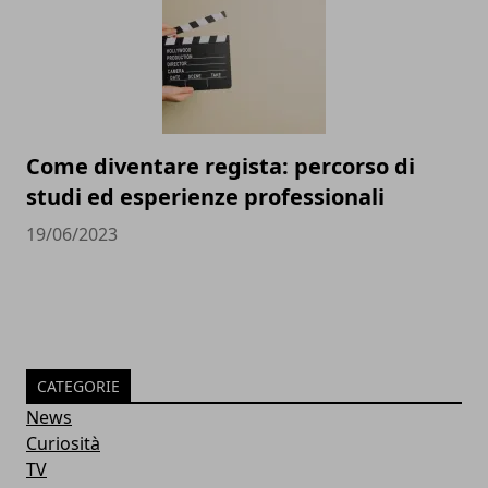
Come diventare regista: percorso di
studi ed esperienze professionali
19/06/2023
CATEGORIE
News
Curiosità
TV