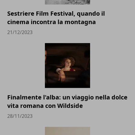
Sestriere Film Festival, quando il
cinema incontra la montagna
21/12/2023
Finalmente l'alba: un viaggio nella dolce
vita romana con Wildside
28/11/2023