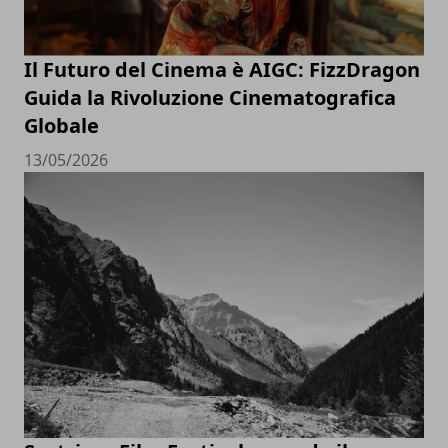
Il Futuro del Cinema è AIGC: FizzDragon
Guida la Rivoluzione Cinematografica
Globale
13/05/2026