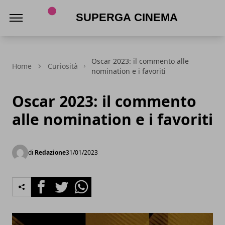
Superga Cinema
Oscar 2023: il commento alle
Home
Curiosità
nomination e i favoriti
Oscar 2023: il commento
alle nomination e i favoriti
di
Redazione
31/01/2023
Facebook
Twitter
Whatsapp