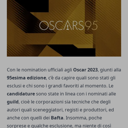
Con le nomination ufficiali agli
Oscar 2023
, giunti alla
95esima edizione
, c’è da capire quali sono stati gli
esclusi e chi sono i grandi favoriti al momento. Le
candidature
sono state in linea con i nominati alle
guild
, cioè le corporazioni sia tecniche che degli
autori quali sceneggiatori, registi e produttori, ed
anche con quelli dei
Bafta
. Insomma, poche
sorprese e qualche esclusione, ma niente di così