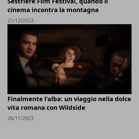
Sestriere Film Festival, quando il
cinema incontra la montagna
21/12/2023
Finalmente l'alba: un viaggio nella dolce
vita romana con Wildside
28/11/2023