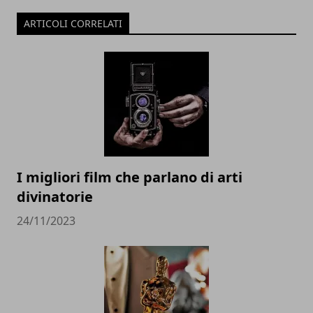
ARTICOLI CORRELATI
I migliori film che parlano di arti
divinatorie
24/11/2023