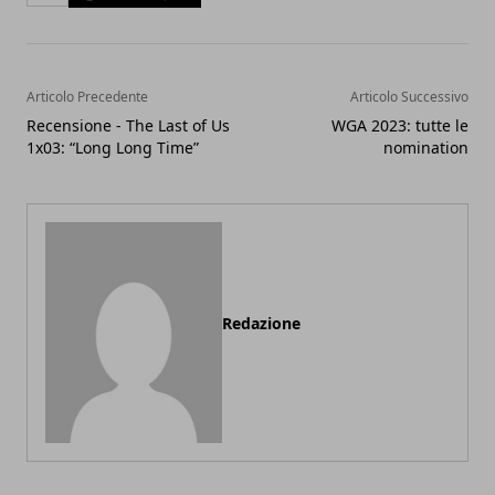
Articolo Precedente
Articolo Successivo
Recensione - The Last of Us
WGA 2023: tutte le
1x03: “Long Long Time”
nomination
Redazione