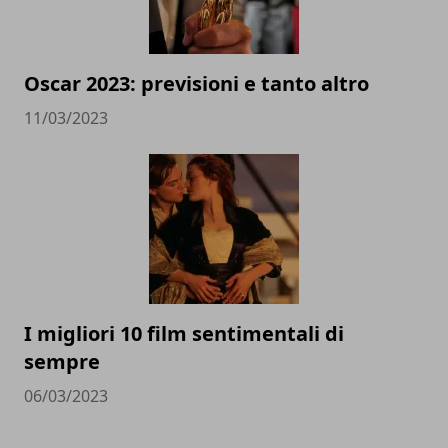
Oscar 2023: previsioni e tanto altro
11/03/2023
I migliori 10 film sentimentali di
sempre
06/03/2023