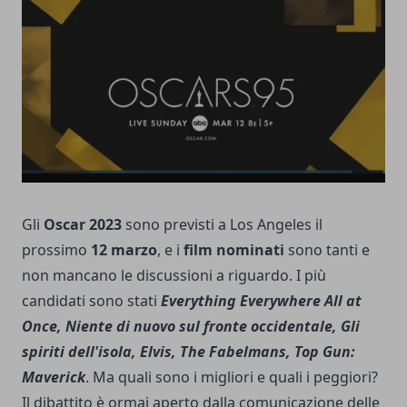
Gli
Oscar 2023
sono previsti a Los Angeles il
prossimo
12 marzo
, e i
film nominati
sono tanti e
non mancano le discussioni a riguardo. I più
candidati sono stati
Everything Everywhere All at
Once, Niente di nuovo sul fronte occidentale, Gli
spiriti dell'isola, Elvis, The Fabelmans, Top Gun:
Maverick
. Ma quali sono i migliori e quali i peggiori?
Il dibattito è ormai aperto dalla comunicazione delle