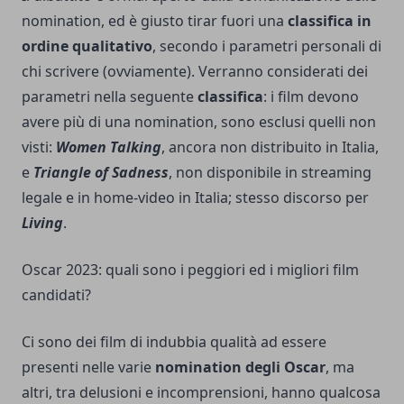
nomination, ed è giusto tirar fuori una
classifica in
ordine qualitativo
, secondo i parametri personali di
chi scrivere (ovviamente). Verranno considerati dei
parametri nella seguente
classifica
: i film devono
avere più di una nomination, sono esclusi quelli non
visti:
Women Talking
, ancora non distribuito in Italia,
e
Triangle of Sadness
, non disponibile in streaming
legale e in home-video in Italia; stesso discorso per
Living
.
Oscar 2023: quali sono i peggiori ed i migliori film
candidati?
Ci sono dei film di indubbia qualità ad essere
presenti nelle varie
nomination degli Oscar
, ma
altri, tra delusioni e incomprensioni, hanno qualcosa