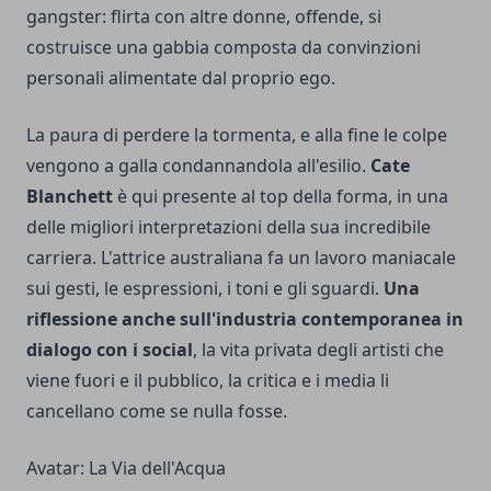
gangster: flirta con altre donne, offende, si
costruisce una gabbia composta da convinzioni
personali alimentate dal proprio ego.
La paura di perdere la tormenta, e alla fine le colpe
vengono a galla condannandola all'esilio.
Cate
Blanchett
è qui presente al top della forma, in una
delle migliori interpretazioni della sua incredibile
carriera. L'attrice australiana fa un lavoro maniacale
sui gesti, le espressioni, i toni e gli sguardi.
Una
riflessione anche sull'industria contemporanea in
dialogo con i social
, la vita privata degli artisti che
viene fuori e il pubblico, la critica e i media li
cancellano come se nulla fosse.
Avatar: La Via dell'Acqua