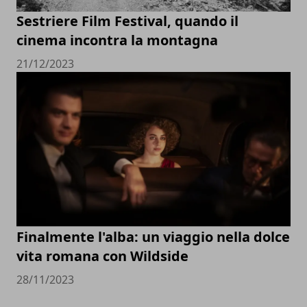
Sestriere Film Festival, quando il
cinema incontra la montagna
21/12/2023
Finalmente l'alba: un viaggio nella dolce
vita romana con Wildside
28/11/2023