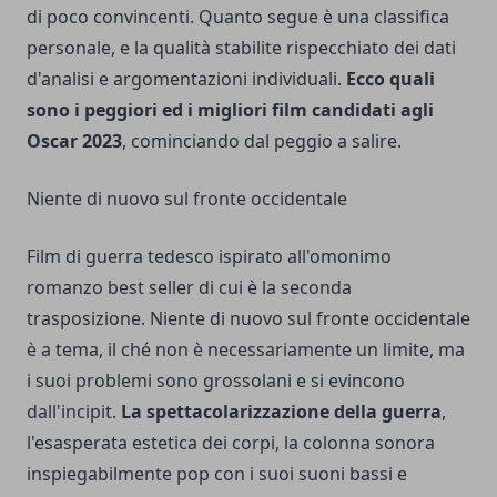
di poco convincenti. Quanto segue è una classifica
personale, e la qualità stabilite rispecchiato dei dati
d'analisi e argomentazioni individuali.
Ecco quali
sono i peggiori ed i migliori film candidati agli
Oscar 2023
, cominciando dal peggio a salire.
Niente di nuovo sul fronte occidentale
Film di guerra tedesco ispirato all'omonimo
romanzo best seller di cui è la seconda
trasposizione. Niente di nuovo sul fronte occidentale
è a tema, il ché non è necessariamente un limite, ma
i suoi problemi sono grossolani e si evincono
dall'incipit.
La spettacolarizzazione della guerra
,
l'esasperata estetica dei corpi, la colonna sonora
inspiegabilmente pop con i suoi suoni bassi e