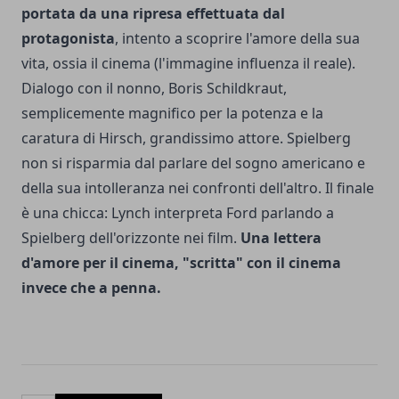
portata da una ripresa effettuata dal
protagonista
, intento a scoprire l'amore della sua
vita, ossia il cinema (l'immagine influenza il reale).
Dialogo con il nonno, Boris Schildkraut,
semplicemente magnifico per la potenza e la
caratura di Hirsch, grandissimo attore. Spielberg
non si risparmia dal parlare del sogno americano e
della sua intolleranza nei confronti dell'altro. Il finale
è una chicca: Lynch interpreta Ford parlando a
Spielberg dell'orizzonte nei film.
Una lettera
d'amore per il cinema, "scritta" con il cinema
invece che a penna.