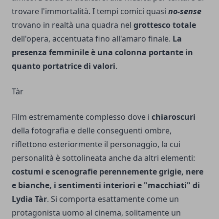
trovare l'immortalità. I tempi comici quasi
no-sense
trovano in realtà una quadra nel
grottesco totale
dell'opera, accentuata fino all'amaro finale.
La
presenza femminile è una colonna portante in
quanto portatrice di valori
.
Tàr
Film estremamente complesso dove i
chiaroscuri
della fotografia e delle conseguenti ombre,
riflettono esteriormente il personaggio, la cui
personalità è sottolineata anche da altri elementi:
costumi e scenografie perennemente grigie, nere
e bianche, i sentimenti interiori e "macchiati" di
Lydia Tàr
. Si comporta esattamente come un
protagonista uomo al cinema, solitamente un