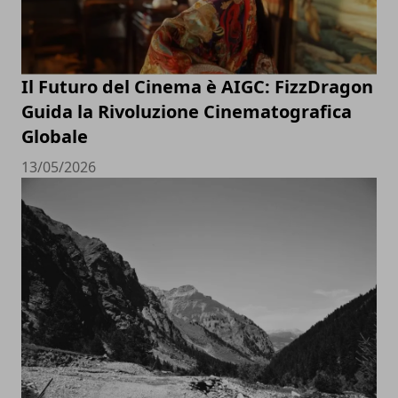
Il Futuro del Cinema è AIGC: FizzDragon
Guida la Rivoluzione Cinematografica
Globale
13/05/2026