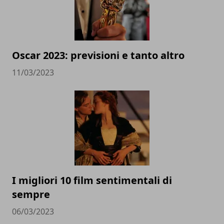
Oscar 2023: previsioni e tanto altro
11/03/2023
I migliori 10 film sentimentali di
sempre
06/03/2023