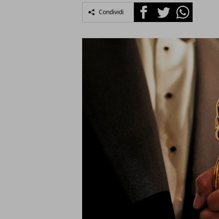
Facebook
Twitter
Whatsapp
Condividi