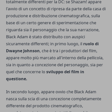
totalmente differenti per la DC: se Shazam! appare
l'avvio di un concetto di ripresa da parte della casa di
produzione e distribuzione cinematografica, sulla
base di un certo genere di sperimentazione che
riguarda sia il personaggio che la sua narrazione,
Black Adam è stato distribuito con auspici
sicuramente differenti; in primo luogo, il
ruolo di
Dwayne Johnson
, che è tra i produttori del film,
appare molto più marcato all'interno della pellicola,
sia in quanto a concezione del personaggio, sia per
quel che concerne lo
sviluppo del film in
questione.
In secondo luogo, appare ovvio che Black Adam
nasca sulla scia di una concezione completamente
differente del prodotto cinematografico,