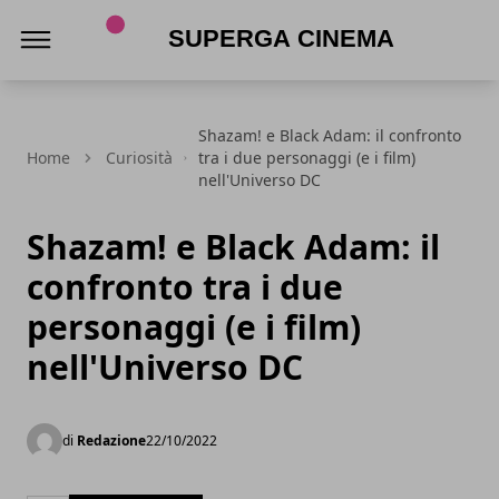
Superga Cinema
Shazam! e Black Adam: il confronto
Home
Curiosità
tra i due personaggi (e i film)
nell'Universo DC
Shazam! e Black Adam: il
confronto tra i due
personaggi (e i film)
nell'Universo DC
di
Redazione
22/10/2022