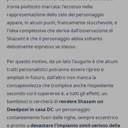
ironia piuttosto marcata: l'eccesso nella
rappresentazione dello zelo del personaggio
appare, in alcuni punti, francamente stucchevole, e
l'idea complessiva che deriva dall'osservazione di
Shazam! è che il personaggio abbia soltanto
debolmente espresso se stesso.
Per questo motivo, da un lato l'augurio è che alcuni
tratti personalistici potranno essere ripresi e
ampliati in futuro, dall'altro non manca la
consapevolezza che (complice anche l'espediente
secondo cui il supereroe è, a tutti gli effetti, un
bambino) si cercherà di
rendere Shazam un
Deadpool
in casa DC
: un personaggio
costantemente fuori dalle righe, sempre eccentrico
e pronto a
devastare l'impianto simil-serioso della