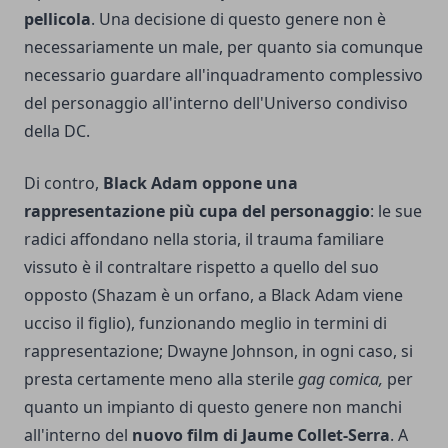
pellicola
. Una decisione di questo genere non è
necessariamente un male, per quanto sia comunque
necessario guardare all'inquadramento complessivo
del personaggio all'interno dell'Universo condiviso
della DC.
Di contro,
Black Adam oppone una
rappresentazione più cupa del personaggio
: le sue
radici affondano nella storia, il trauma familiare
vissuto è il contraltare rispetto a quello del suo
opposto (Shazam è un orfano, a Black Adam viene
ucciso il figlio), funzionando meglio in termini di
rappresentazione; Dwayne Johnson, in ogni caso, si
presta certamente meno alla sterile
gag comica,
per
quanto un impianto di questo genere non manchi
all'interno del
nuovo film di Jaume Collet-Serra
. A