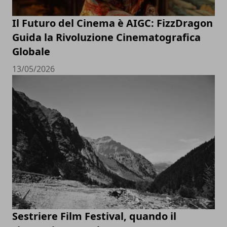
Il Futuro del Cinema è AIGC: FizzDragon
Guida la Rivoluzione Cinematografica
Globale
13/05/2026
Sestriere Film Festival, quando il