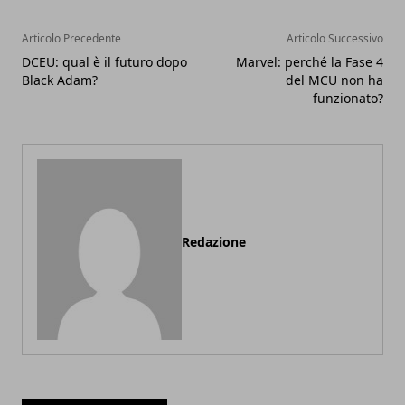
Articolo Precedente
Articolo Successivo
DCEU: qual è il futuro dopo
Marvel: perché la Fase 4
Black Adam?
del MCU non ha
funzionato?
Redazione