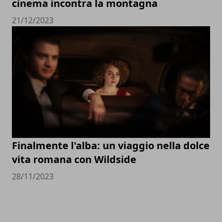
cinema incontra la montagna
21/12/2023
Finalmente l'alba: un viaggio nella dolce
vita romana con Wildside
28/11/2023