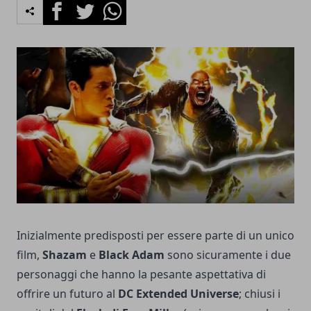
Facebook
Twitter
Whatsapp
Inizialmente predisposti per essere parte di un unico
film,
Shazam
e
Black Adam
sono sicuramente i due
personaggi che hanno la pesante aspettativa di
offrire un futuro al
DC Extended Universe
; chiusi i