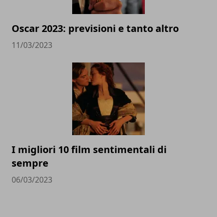
Oscar 2023: previsioni e tanto altro
11/03/2023
I migliori 10 film sentimentali di
sempre
06/03/2023