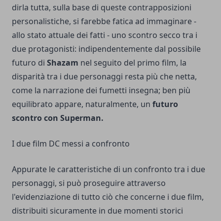
dirla tutta, sulla base di queste contrapposizioni
personalistiche, si farebbe fatica ad immaginare -
allo stato attuale dei fatti - uno scontro secco tra i
due protagonisti: indipendentemente dal possibile
futuro di
Shazam
nel seguito del primo film, la
disparità tra i due personaggi resta più che netta,
come la narrazione dei fumetti insegna; ben più
equilibrato appare, naturalmente, un
futuro
scontro con Superman.
I due film DC messi a confronto
Appurate le caratteristiche di un confronto tra i due
personaggi, si può proseguire attraverso
l'evidenziazione di tutto ciò che concerne i due film,
distribuiti sicuramente in due momenti storici