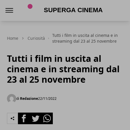
Superga Cinema
Tutti i film in uscita al cinema e in
Home
Curiosità
streaming dal 23 al 25 novembre
Tutti i film in uscita al
cinema e in streaming dal
23 al 25 novembre
di
Redazione
22/11/2022
Facebook
Twitter
Whatsapp