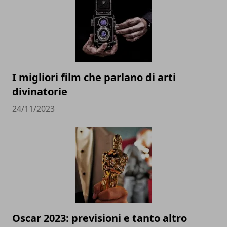
I migliori film che parlano di arti
divinatorie
24/11/2023
Oscar 2023: previsioni e tanto altro