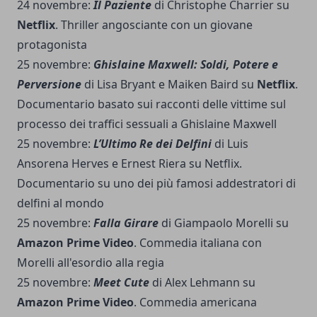
24 novembre:
Il Paziente
di Christophe Charrier su
Netflix
. Thriller angosciante con un giovane
protagonista
25 novembre:
Ghislaine Maxwell: Soldi, Potere e
Perversione
di Lisa Bryant e Maiken Baird su
Netflix
.
Documentario basato sui racconti delle vittime sul
processo dei traffici sessuali a Ghislaine Maxwell
25 novembre:
L’Ultimo Re dei Delfini
di Luis
Ansorena Herves e Ernest Riera su Netflix.
Documentario su uno dei più famosi addestratori di
delfini al mondo
25 novembre:
Falla Girare
di Giampaolo Morelli su
Amazon Prime Video
. Commedia italiana con
Morelli all'esordio alla regia
25 novembre:
Meet Cute
di Alex Lehmann su
Amazon Prime Video
. Commedia americana