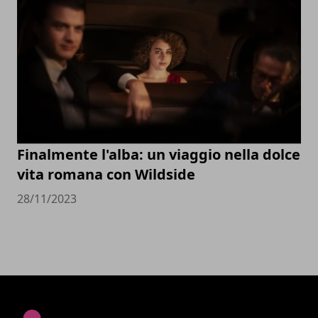
Finalmente l'alba: un viaggio nella dolce
vita romana con Wildside
28/11/2023