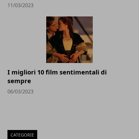
11/03/2023
I migliori 10 film sentimentali di
sempre
06/03/2023
CATEGORIE