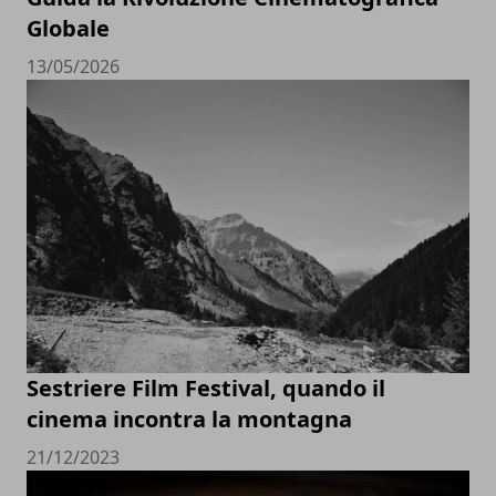
Globale
13/05/2026
Sestriere Film Festival, quando il
cinema incontra la montagna
21/12/2023