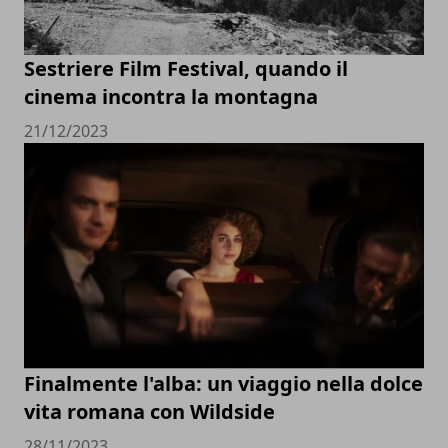
Sestriere Film Festival, quando il
cinema incontra la montagna
21/12/2023
Finalmente l'alba: un viaggio nella dolce
vita romana con Wildside
28/11/2023