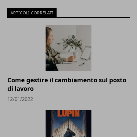
ARTICOLI CORRELATI
Come gestire il cambiamento sul posto
di lavoro
12/01/2022