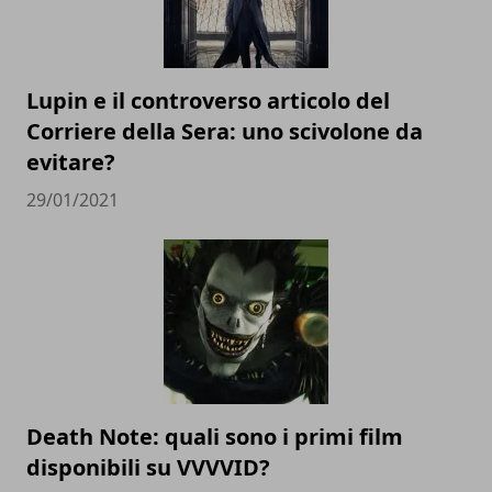
Lupin e il controverso articolo del
Corriere della Sera: uno scivolone da
evitare?
29/01/2021
Death Note: quali sono i primi film
disponibili su VVVVID?