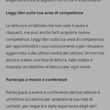
esigenze e inizia a seguire i corsi che ti interessano.
Leggi libri sulla tua area di competenza
La lettura è un'attività che non solo ti aiuta a
rilassarti, ma può anche farti acquisire nuove
competenze. Leggi libri sulla tua area di competenza
per approfondire i tuoi conoscimenti e per rimanere
aggiornato sulle ultime novità del settore. Se non hai
ancora creato una lista di lettura, fallo subito e
imposta un obiettivo di lettura per ogni mese.
Partecipa a eventi e conferenze
Partecipare a eventi e conferenze del tuo settore è
un'ottima occasione per ampliare la tua rete di
contatti, per imparare dalle esperienze degli altri