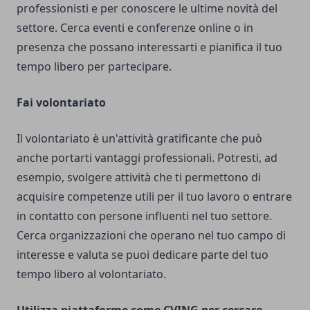
professionisti e per conoscere le ultime novità del
settore. Cerca eventi e conferenze online o in
presenza che possano interessarti e pianifica il tuo
tempo libero per partecipare.
Fai volontariato
Il volontariato è un'attività gratificante che può
anche portarti vantaggi professionali. Potresti, ad
esempio, svolgere attività che ti permettono di
acquisire competenze utili per il tuo lavoro o entrare
in contatto con persone influenti nel tuo settore.
Cerca organizzazioni che operano nel tuo campo di
interesse e valuta se puoi dedicare parte del tuo
tempo libero al volontariato.