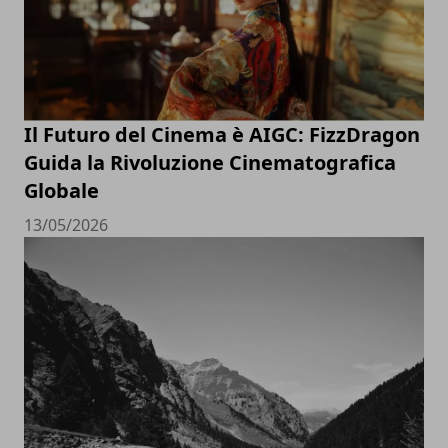
Il Futuro del Cinema è AIGC: FizzDragon
Guida la Rivoluzione Cinematografica
Globale
13/05/2026