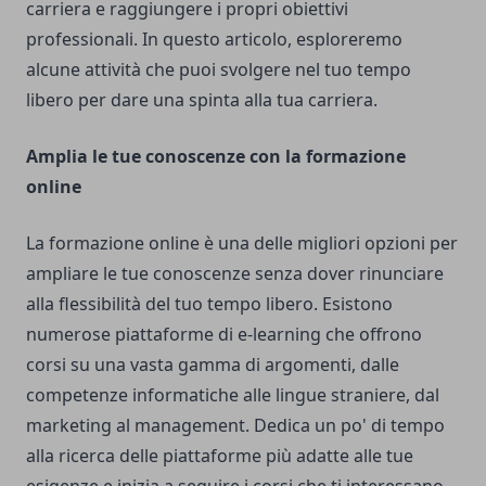
carriera e raggiungere i propri obiettivi
professionali. In questo articolo, esploreremo
alcune attività che puoi svolgere nel tuo tempo
libero per dare una spinta alla tua carriera.
Amplia le tue conoscenze con la formazione
online
La formazione online è una delle migliori opzioni per
ampliare le tue conoscenze senza dover rinunciare
alla flessibilità del tuo tempo libero. Esistono
numerose piattaforme di e-learning che offrono
corsi su una vasta gamma di argomenti, dalle
competenze informatiche alle lingue straniere, dal
marketing al management. Dedica un po' di tempo
alla ricerca delle piattaforme più adatte alle tue