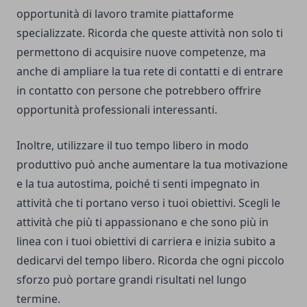
opportunità di lavoro tramite piattaforme
specializzate. Ricorda che queste attività non solo ti
permettono di acquisire nuove competenze, ma
anche di ampliare la tua rete di contatti e di entrare
in contatto con persone che potrebbero offrire
opportunità professionali interessanti.
Inoltre, utilizzare il tuo tempo libero in modo
produttivo può anche aumentare la tua motivazione
e la tua autostima, poiché ti senti impegnato in
attività che ti portano verso i tuoi obiettivi. Scegli le
attività che più ti appassionano e che sono più in
linea con i tuoi obiettivi di carriera e inizia subito a
dedicarvi del tempo libero. Ricorda che ogni piccolo
sforzo può portare grandi risultati nel lungo
termine.