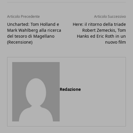
Articolo Precedente
Articolo Successivo
Uncharted: Tom Holland e
Here: il ritorno della triade
Mark Wahlberg alla ricerca
Robert Zemeckis, Tom
del tesoro di Magellano
Hanks ed Eric Roth in un
(Recensione)
nuovo film
Redazione