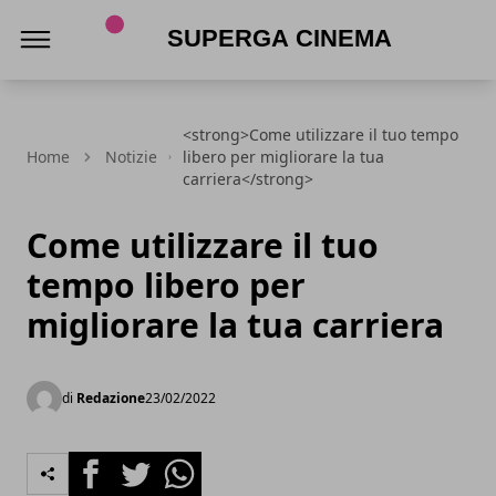
Superga Cinema
<strong>Come utilizzare il tuo tempo
Home
Notizie
libero per migliorare la tua
carriera</strong>
Come utilizzare il tuo
tempo libero per
migliorare la tua carriera
di
Redazione
23/02/2022
Facebook
Twitter
Whatsapp