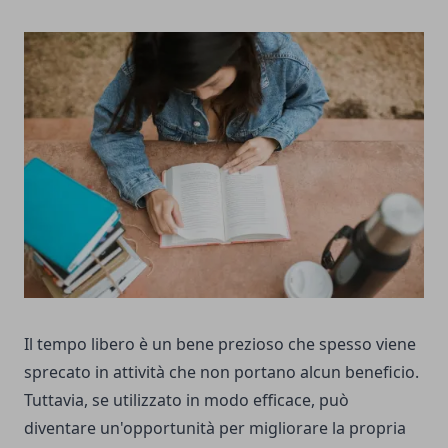
Il tempo libero è un bene prezioso che spesso viene
sprecato in attività che non portano alcun beneficio.
Tuttavia, se utilizzato in modo efficace, può
diventare un'opportunità per migliorare la propria