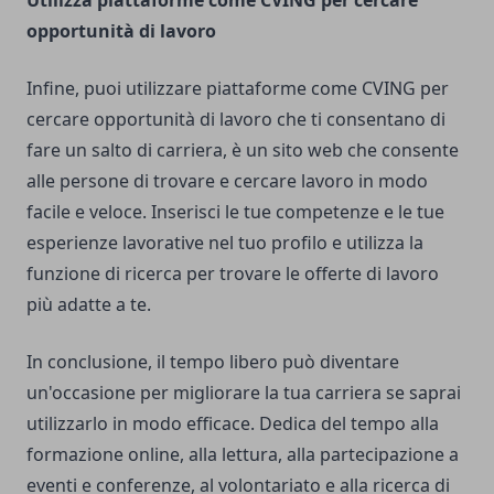
Utilizza piattaforme come CVING per cercare
opportunità di lavoro
Infine, puoi utilizzare piattaforme come
CVING
per
cercare opportunità di lavoro che ti consentano di
fare un salto di carriera, è un sito web che consente
alle persone di trovare e cercare lavoro in modo
facile e veloce. Inserisci le tue competenze e le tue
esperienze lavorative nel tuo profilo e utilizza la
funzione di ricerca per trovare le offerte di lavoro
più adatte a te.
In conclusione, il tempo libero può diventare
un'occasione per migliorare la tua carriera se saprai
utilizzarlo in modo efficace. Dedica del tempo alla
formazione online, alla lettura, alla partecipazione a
eventi e conferenze, al volontariato e alla ricerca di