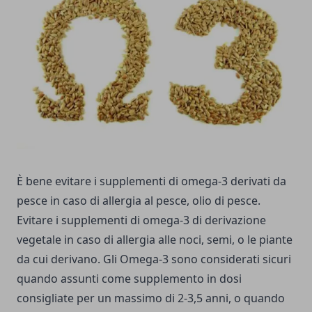
È bene evitare i supplementi di omega-3 derivati da
pesce in caso di allergia al pesce, olio di pesce.
Evitare i supplementi di omega-3 di derivazione
vegetale in caso di allergia alle noci, semi, o le piante
da cui derivano. Gli
Omega-3
sono considerati sicuri
quando assunti come supplemento in dosi
consigliate per un massimo di 2-3,5 anni, o quando