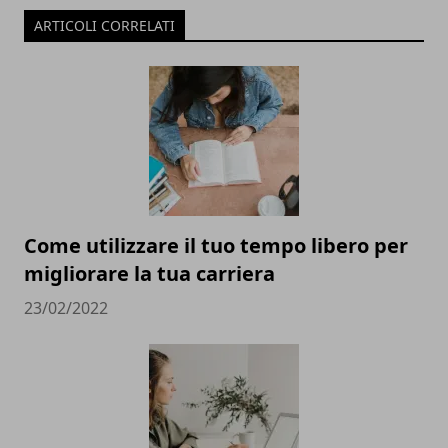
ARTICOLI CORRELATI
Come utilizzare il tuo tempo libero per
migliorare la tua carriera
23/02/2022