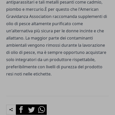
antiparassitari e tali metalli pesanti come cadmio,
piombo e mercurio.È per questo che l'American
Gravidanza Association raccomanda supplementi di
olio di pesce altamente purificato come
un'alternativa più sicura per le donne incinte e che
allattano. La maggior parte dei contaminanti
ambientali vengono rimossi durante la lavorazione
di olio di pesce, ma è sempre opportuno acquistare
solo integratori da un produttore rispettabile,
preferibilmente con livelli di purezza del prodotto
resi noti nelle etichette.
Facebook
Twitter
Whatsapp