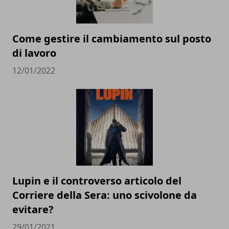
Come gestire il cambiamento sul posto
di lavoro
12/01/2022
Lupin e il controverso articolo del
Corriere della Sera: uno scivolone da
evitare?
29/01/2021