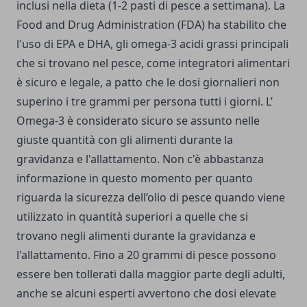
inclusi nella dieta (1-2 pasti di pesce a settimana). La
Food and Drug Administration (FDA) ha stabilito che
l'uso di EPA e DHA, gli omega-3 acidi grassi principali
che si trovano nel pesce, come integratori alimentari
è sicuro e legale, a patto che le dosi giornalieri non
superino i tre grammi per persona tutti i giorni. L’
Omega-3 è considerato sicuro se assunto nelle
giuste quantità con gli alimenti durante la
gravidanza e l'allattamento. Non c'è abbastanza
informazione in questo momento per quanto
riguarda la sicurezza dell’olio di pesce quando viene
utilizzato in quantità superiori a quelle che si
trovano negli alimenti durante la gravidanza e
l'allattamento. Fino a 20 grammi di pesce possono
essere ben tollerati dalla maggior parte degli adulti,
anche se alcuni esperti avvertono che dosi elevate