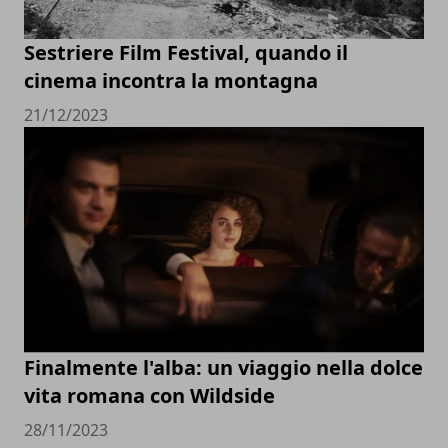
Sestriere Film Festival, quando il
cinema incontra la montagna
21/12/2023
Finalmente l'alba: un viaggio nella dolce
vita romana con Wildside
28/11/2023