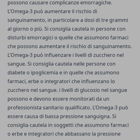
possono causare complicanze emorragiche.
L’Omega-3 può aumentare il rischio di
sanguinamento, in particolare a dosi di tre grammi
al giorno o più. Si consiglia cautela in persone con
disturbi emorragici o quelle che assumono farmaci
che possono aumentare il rischio di sanguinamento.
L’Omega-3 può influenzare i livelli di zucchero nel
sangue. Si consiglia cautela nelle persone con
diabete o ipoglicemia e in quelle che assumono
farmaci, erbe o integratori che influenzano lo
zucchero nel sangue. i livelli di glucosio nel sangue
possono e devono essere monitorati da un
professionista sanitario qualificato. L’Omega-3 può
essere causa di bassa pressione sanguigna. Si
consiglia cautela in soggetti che assumono farmaci
o erbe e integratori che abbassano la pressione