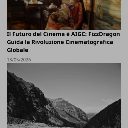
Il Futuro del Cinema è AIGC: FizzDragon
Guida la Rivoluzione Cinematografica
Globale
13/05/2026