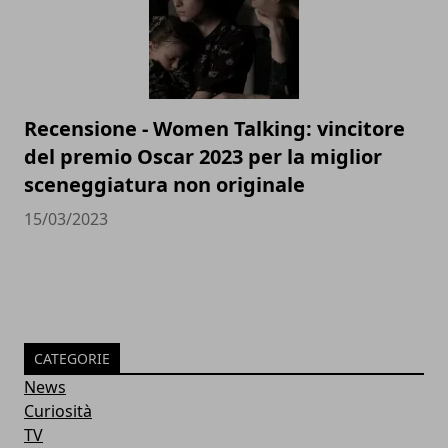
Recensione - Women Talking: vincitore
del premio Oscar 2023 per la miglior
sceneggiatura non originale
15/03/2023
CATEGORIE
News
Curiosità
TV