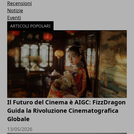
Recensioni
Notizie
Eventi
ARTICOLI POPOLARI
Il Futuro del Cinema è AIGC: FizzDragon
Guida la Rivoluzione Cinematografica
Globale
13/05/2026