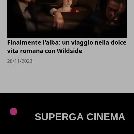
Finalmente l'alba: un viaggio nella dolce
vita romana con Wildside
28/11/2023