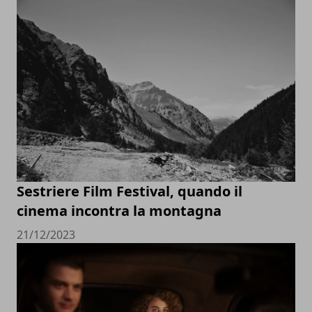
Sestriere Film Festival, quando il
cinema incontra la montagna
21/12/2023