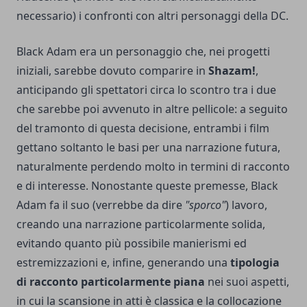
necessario) i confronti con altri personaggi della DC.
Black Adam era un personaggio che, nei progetti
iniziali, sarebbe dovuto comparire in
Shazam!
,
anticipando gli spettatori circa lo scontro tra i due
che sarebbe poi avvenuto in altre pellicole: a seguito
del tramonto di questa decisione, entrambi i film
gettano soltanto le basi per una narrazione futura,
naturalmente perdendo molto in termini di racconto
e di interesse. Nonostante queste premesse, Black
Adam fa il suo (verrebbe da dire
"sporco"
) lavoro,
creando una narrazione particolarmente solida,
evitando quanto più possibile manierismi ed
estremizzazioni e, infine, generando una
tipologia
di racconto particolarmente piana
nei suoi aspetti,
in cui la scansione in atti è classica e la collocazione