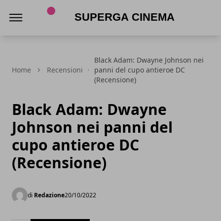
Superga Cinema
Black Adam: Dwayne Johnson nei
Home
Recensioni
panni del cupo antieroe DC
(Recensione)
Black Adam: Dwayne
Johnson nei panni del
cupo antieroe DC
(Recensione)
di
Redazione
20/10/2022