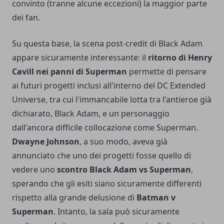
convinto (tranne alcune eccezioni) la maggior parte
dei fan.
Su questa base, la scena post-credit di Black Adam
appare sicuramente interessante: il
ritorno di Henry
Cavill nei panni di Superman
permette di pensare
ai futuri progetti inclusi all'interno del DC Extended
Universe, tra cui l'immancabile lotta tra l'antieroe già
dichiarato, Black Adam, e un personaggio
dall'ancora difficile collocazione come Superman.
Dwayne Johnson
, a suo modo,
aveva già
annunciato
che uno dei progetti fosse quello di
vedere uno
scontro Black Adam vs Superman
,
sperando che gli esiti siano sicuramente differenti
rispetto alla grande delusione di
Batman v
Superman
. Intanto, la sala può sicuramente