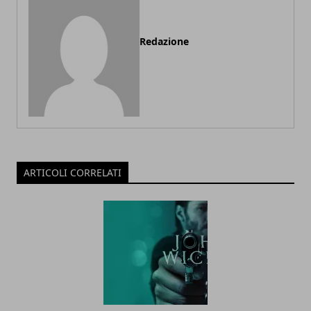
Redazione
ARTICOLI CORRELATI