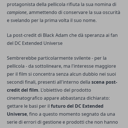
protagonista della pellicola rifiuta la sua nomina di
campione
, ammettendo di conservare la sua oscurità
e svelando per la prima volta il suo nome.
La post-credit di Black Adam che dà speranza ai fan
del DC Extended Universe
Sembrerebbe particolarmente svilente - per la
pellicola - da sottolineare, ma l'interesse maggiore
per il film si concentra senza alcun dubbio nei suoi
secondi finali, presenti all'interno della
scena post-
credit del film
. L'obiettivo del prodotto
cinematografico appare abbastanza dichiarato:
gettare le basi per il
futuro del DC Extended
Universe
, fino a questo momento segnato da una
serie di errori di gestione e prodotti che non hanno