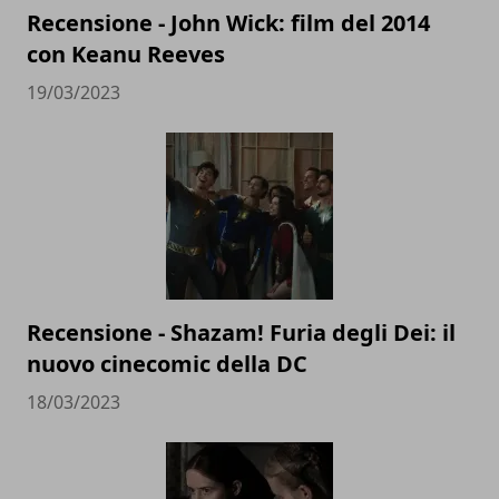
Recensione - John Wick: film del 2014
con Keanu Reeves
19/03/2023
Recensione - Shazam! Furia degli Dei: il
nuovo cinecomic della DC
18/03/2023