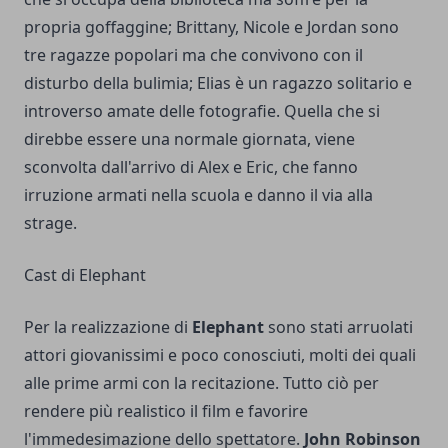
propria goffaggine; Brittany, Nicole e Jordan sono
tre ragazze popolari ma che convivono con il
disturbo della bulimia; Elias è un ragazzo solitario e
introverso amate delle fotografie. Quella che si
direbbe essere una normale giornata, viene
sconvolta dall'arrivo di Alex e Eric, che fanno
irruzione armati nella scuola e danno il via alla
strage.
Cast di Elephant
Per la realizzazione di
Elephant
sono stati arruolati
attori giovanissimi e poco conosciuti, molti dei quali
alle prime armi con la recitazione. Tutto ciò per
rendere più realistico il film e favorire
l'immedesimazione dello spettatore.
John Robinson