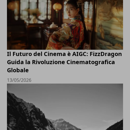
Il Futuro del Cinema è AIGC: FizzDragon
Guida la Rivoluzione Cinematografica
Globale
13/05/2026