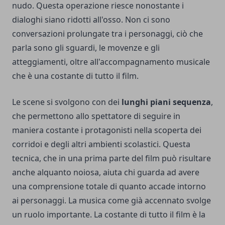
nudo. Questa operazione riesce nonostante i
dialoghi siano ridotti all'osso. Non ci sono
conversazioni prolungate tra i personaggi, ciò che
parla sono gli sguardi, le movenze e gli
atteggiamenti, oltre all'accompagnamento musicale
che è una costante di tutto il film.
Le scene si svolgono con dei
lunghi piani sequenza
,
che permettono allo spettatore di seguire in
maniera costante i protagonisti nella scoperta dei
corridoi e degli altri ambienti scolastici. Questa
tecnica, che in una prima parte del film può risultare
anche alquanto noiosa, aiuta chi guarda ad avere
una comprensione totale di quanto accade intorno
ai personaggi. La musica come già accennato svolge
un ruolo importante. La costante di tutto il film è la