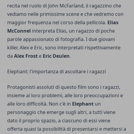
recita nel ruolo di John McFarland, il ragazzino che
vediamo nelle primissime scene e che vedremo con
maggior frequenza nel corso della pellicola.
Elias
McConnel
interpreta Elias, un ragazzo di poche
parole appassionato di fotografia. I due giovani
killer, Alex e Eric, sono interpretati rispettivamente
da
Alex Frost
e
Eric Deulen
.
Elephant: l'importanza di ascoltare i ragazzi
Protagonisti assoluti di questo film sono i ragazzi,
insieme ai loro problemi, alle loro preoccupazioni e
alle loro difficoltà. Non c'è in
Elephant
un
personaggio che emerge sugli altri, a tutti viene
dato il proprio spazio, a ciascuno di essi viene
offerta quasi la possibilità di presentarsi e mettersi a