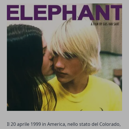
Il 20 aprile 1999 in America, nello stato del Colorado,