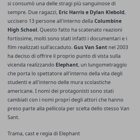
si consumò una delle stragi più sanguinose di
sempre. Due ragazzi,
Eric Harris e Dylan Klebold
,
uccisero 13 persone all'interno della
Columbine
High School
. Questo fatto ha scatenato reazioni
fortissime, molti sono stati infatti i documentari e i
film realizzati sull'accaduto.
Gus Van Sant
nel 2003
ha deciso di offrire il proprio punto di vista sulla
vicenda realizzando
Elephant
, un lungometraggio
che porta lo spettatore all'interno della vita degli
studenti e all'interno delle mura scolastiche
americane. I nomi dei protagonisti sono stati
cambiati con i nomi propri degli attori che hanno
preso parte alla pellicola per scelta dello stesso Van
Sant.
Trama, cast e regia di Elephant