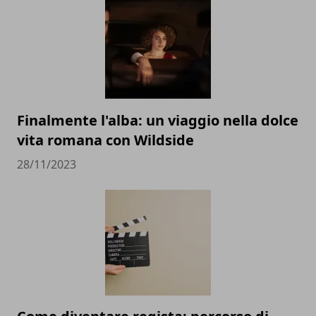
Finalmente l'alba: un viaggio nella dolce
vita romana con Wildside
28/11/2023