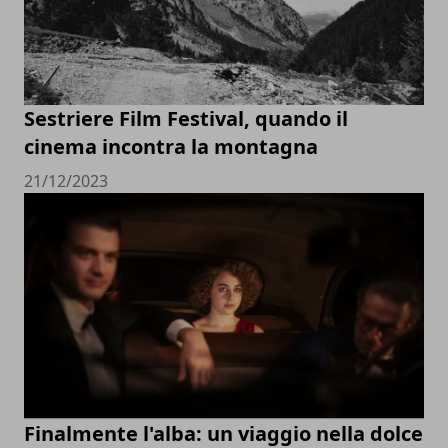
Sestriere Film Festival, quando il
cinema incontra la montagna
21/12/2023
Finalmente l'alba: un viaggio nella dolce