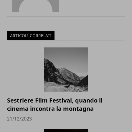
ARTICOLI CORRELATI
Sestriere Film Festival, quando il
cinema incontra la montagna
21/12/2023