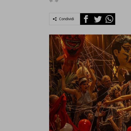
Facebook
Twitter
Whatsapp
Condividi