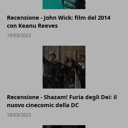
Recensione - John Wick: film del 2014
con Keanu Reeves
19/03/2023
Recensione - Shazam! Furia degli Dei: il
nuovo cinecomic della DC
18/03/2023