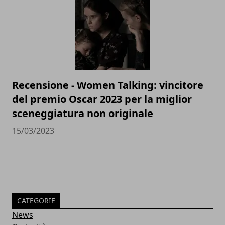
Recensione - Women Talking: vincitore
del premio Oscar 2023 per la miglior
sceneggiatura non originale
15/03/2023
CATEGORIE
News