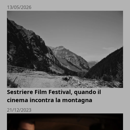
13/05/2026
Sestriere Film Festival, quando il
cinema incontra la montagna
21/12/2023