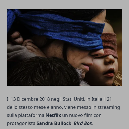
Il 13 Dicembre 2018 negli Stati Uniti, in Italia il 21
dello stesso mese e anno, viene messo in streaming
sulla piattaforma
Netflix
un nuovo film con
protagonista
Sandra Bullock
:
Bird Box
.