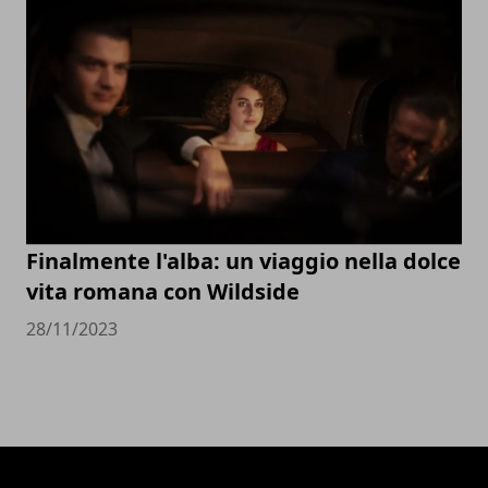
Finalmente l'alba: un viaggio nella dolce
vita romana con Wildside
28/11/2023