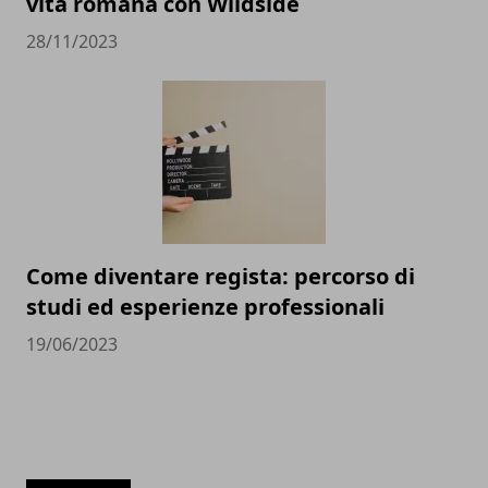
vita romana con Wildside
28/11/2023
Come diventare regista: percorso di
studi ed esperienze professionali
19/06/2023