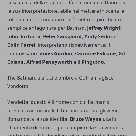
la scoperta della sua identità. Encomiabile Dano per
la sua interpretazione, abile nel mettere in scena la
follia di un personaggio che è molto di più che un
semplice antagonista per Batman.
Jeffrey Wright,
John Turturro, Peter Sarsgaard, Andy Serkis
e
Colin Farrell
interpretano rispettivamente: il
commissario
James Gordon, Carmine Falcone, Gil
Colson, Alfred Pennyworth
e
il Pinguino.
The Batman: tra luci e ombre a Gotham agisce
Vendetta
Vendetta, questo è il nome con cui Batman si
presenta ai criminali di Gotham quando gli viene
domandata la sua identità.
Bruce Wayne
usa lo
strumento di Batman per compiere la sua vendetta