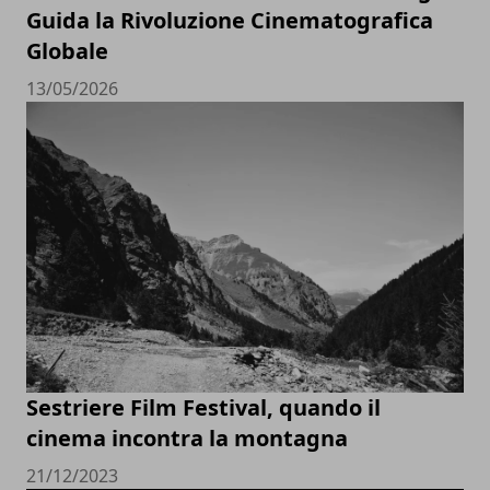
Guida la Rivoluzione Cinematografica
Globale
13/05/2026
Sestriere Film Festival, quando il
cinema incontra la montagna
21/12/2023