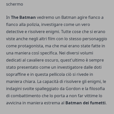
schermo
In
The Batman
vedremo un Batman agire fianco a
fianco alla polizia, investigare come un vero
detective e risolvere enigmi. Tutte cose che si erano
viste anche negli altri film con lo stesso personaggio
come protagonista, ma che mai erano state fatte in
una maniera così specifica. Nei diversi volumi
dedicati al cavaliere oscuro, quest'ultimo è sempre
stato presentato come un investigatore dalle doti
sopraffine e in questa pellicola ciò si rivede in
maniera chiara. La capacità di risolvere gli enigmi, le
indagini svolte spalleggiato da Gordon e la filosofia
di combattimento che lo porta a non far vittime lo
avvicina in maniera estrema al
Batman dei fumetti
.