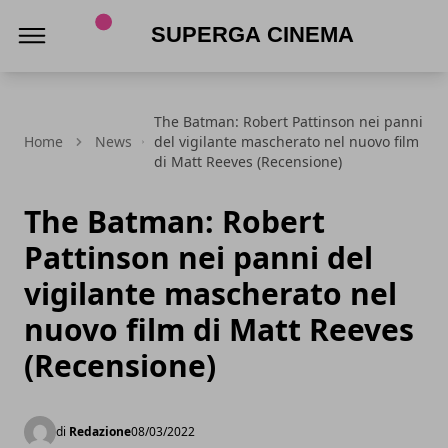
Superga Cinema
The Batman: Robert Pattinson nei panni
Home
News
del vigilante mascherato nel nuovo film
di Matt Reeves (Recensione)
The Batman: Robert
Pattinson nei panni del
vigilante mascherato nel
nuovo film di Matt Reeves
(Recensione)
di
Redazione
08/03/2022