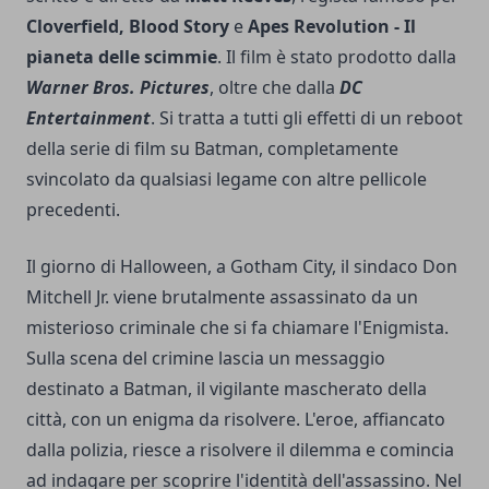
Cloverfield, Blood Story
e
Apes Revolution - Il
pianeta delle scimmie
. Il film è stato prodotto dalla
Warner Bros. Pictures
, oltre che dalla
DC
Entertainment
. Si tratta a tutti gli effetti di un reboot
della serie di film su
Batman
, completamente
svincolato da qualsiasi legame con altre pellicole
precedenti.
Il giorno di Halloween, a Gotham City, il sindaco Don
Mitchell Jr. viene brutalmente assassinato da un
misterioso criminale che si fa chiamare l'Enigmista.
Sulla scena del crimine lascia un messaggio
destinato a Batman, il vigilante mascherato della
città, con un enigma da risolvere. L'eroe, affiancato
dalla polizia, riesce a risolvere il dilemma e comincia
ad indagare per scoprire l'identità dell'assassino. Nel