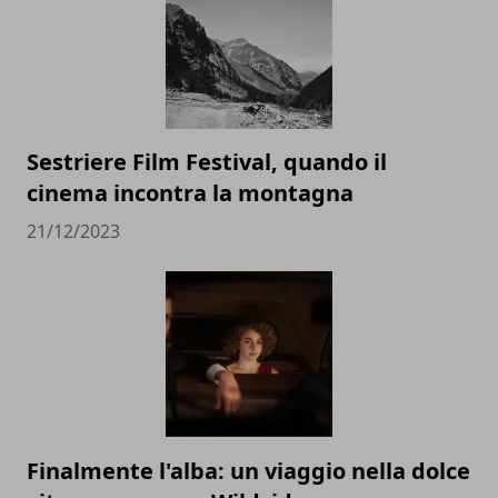
Sestriere Film Festival, quando il
cinema incontra la montagna
21/12/2023
Finalmente l'alba: un viaggio nella dolce