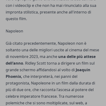
con i videoclip e che non ha mai rinunciato alla sua
impronta stilistica, presente anche all'interno di
questo film.
Napoleon
Già citato precedentemente, Napoleon non è
soltanto una delle migliori uscite al cinema del mese
di novembre 2023, ma anche
una delle più attese
dell'anno
. Ridley Scott torna a dirigere un film sul
grande schermo affidandosi al volto di
Joaquin
Phoenix,
che interpreterà, nei panni del
protagonista, Napoleone in un film dalla durata di
più di due ore, che racconta l'ascesa al potere del
celebre imperatore francese. Tra numerose
polemiche che si sono moltiplicate, sul web, a