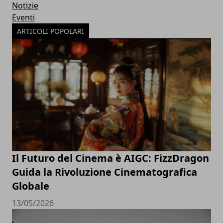
Notizie
Eventi
ARTICOLI POPOLARI
Il Futuro del Cinema è AIGC: FizzDragon
Guida la Rivoluzione Cinematografica
Globale
13/05/2026