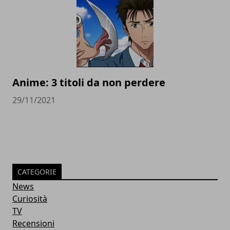
Anime: 3 titoli da non perdere
29/11/2021
CATEGORIE
News
Curiosità
TV
Recensioni