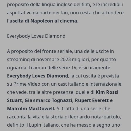
proposito della lingua inglese del film, e le incredibili
aspettative da parte dei fan, non resta che attendere
l’uscita di Napoleon al cinema.
Everybody Loves Diamond
A proposito del fronte seriale, una delle uscite in
streaming di novembre 2023 migliori, per quanto
riguarda il campo delle serie TV, e sicuramente
Everybody Loves Diamond
, la cui uscita è prevista
su Prime Video con un cast italiano e internazionale
che vede, tra le altre presenze, quelle di
Kim Rossi
Stuart, Gianmarco Tognazzi, Rupert Everett e
Malcolm MacDowell.
Si tratta di una serie che
racconta la vita e la storia di
leonardo notarbartolo
,
definito il Lupin italiano, che ha messo a segno uno