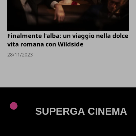
Finalmente l'alba: un viaggio nella dolce
vita romana con Wildside
28/11/2023