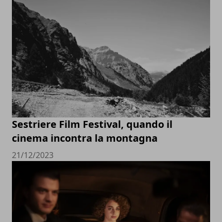
Sestriere Film Festival, quando il
cinema incontra la montagna
21/12/2023