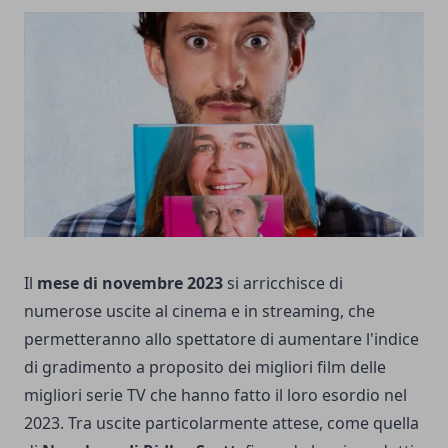
Il
mese di novembre 2023
si arricchisce di
numerose uscite al cinema e in streaming, che
permetteranno allo spettatore di aumentare l'indice
di gradimento a proposito dei migliori film delle
migliori serie TV che hanno fatto il loro esordio nel
2023. Tra uscite particolarmente attese, come quella