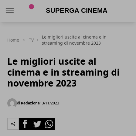
Superga Cinema
Le migliori uscite al cinema e in
Home
TV
streaming di novembre 2023
Le migliori uscite al
cinema e in streaming di
novembre 2023
di
Redazione
13/11/2023
Facebook
Twitter
Whatsapp