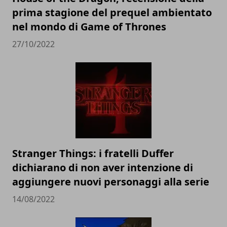
prima stagione del prequel ambientato
nel mondo di Game of Thrones
27/10/2022
Stranger Things: i fratelli Duffer
dichiarano di non aver intenzione di
aggiungere nuovi personaggi alla serie
14/08/2022