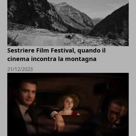
Sestriere Film Festival, quando il
cinema incontra la montagna
21/12/2023