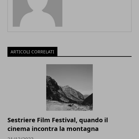
ARTICOLI CORRELATI
Sestriere Film Festival, quando il
cinema incontra la montagna