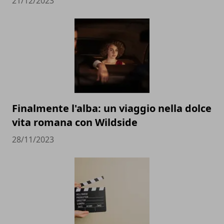
21/12/2023
Finalmente l'alba: un viaggio nella dolce
vita romana con Wildside
28/11/2023