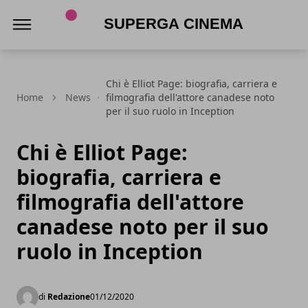
Superga Cinema
Chi è Elliot Page: biografia, carriera e
Home
News
filmografia dell'attore canadese noto
per il suo ruolo in Inception
Chi è Elliot Page:
biografia, carriera e
filmografia dell'attore
canadese noto per il suo
ruolo in Inception
di
Redazione
01/12/2020