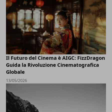
Il Futuro del Cinema è AIGC: FizzDragon
Guida la Rivoluzione Cinematografica
Globale
13/05/2026