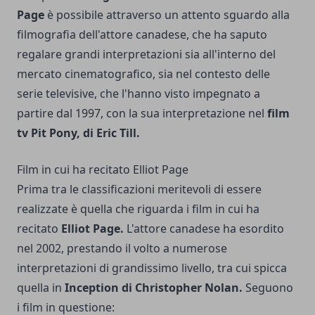
Page
è possibile attraverso un attento sguardo alla
filmografia dell'attore canadese, che ha saputo
regalare grandi interpretazioni sia all'interno del
mercato cinematografico, sia nel contesto delle
serie televisive, che l'hanno visto impegnato a
partire dal 1997, con la sua interpretazione nel
film
tv Pit Pony, di Eric Till.
Film in cui ha recitato Elliot Page
Prima tra le classificazioni meritevoli di essere
realizzate è quella che riguarda i film in cui ha
recitato
Elliot Page.
L'attore canadese ha esordito
nel 2002, prestando il volto a numerose
interpretazioni di grandissimo livello, tra cui spicca
quella in
Inception di Christopher Nolan.
Seguono
i film in questione: