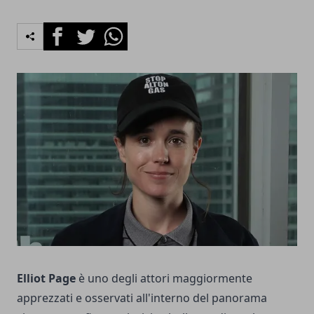
Facebook
Twitter
Whatsapp
Elliot Page
è uno degli attori maggiormente
apprezzati e osservati all'interno del panorama