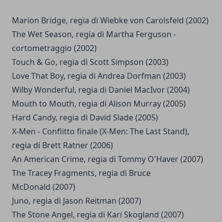
Marion Bridge, regia di Wiebke von Carolsfeld (2002)
The Wet Season, regia di Martha Ferguson -
cortometraggio (2002)
Touch & Go, regia di Scott Simpson (2003)
Love That Boy, regia di Andrea Dorfman (2003)
Wilby Wonderful, regia di Daniel MacIvor (2004)
Mouth to Mouth, regia di Alison Murray (2005)
Hard Candy, regia di David Slade (2005)
X-Men - Conflitto finale (X-Men: The Last Stand),
regia di Brett Ratner (2006)
An American Crime, regia di Tommy O'Haver (2007)
The Tracey Fragments, regia di Bruce
McDonald (2007)
Juno, regia di Jason Reitman (2007)
The Stone Angel, regia di Kari Skogland (2007)