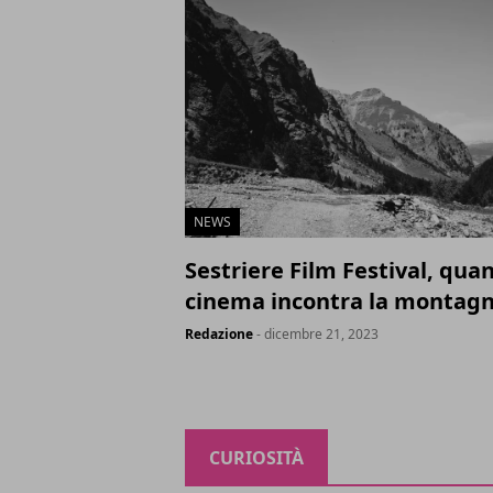
NEWS
Sestriere Film Festival, quan
cinema incontra la montag
Redazione
- dicembre 21, 2023
CURIOSITÀ