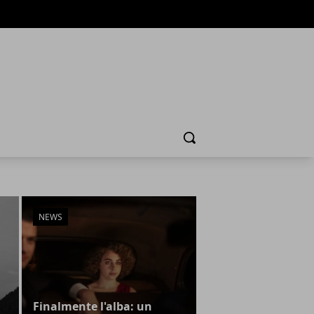
Cerca
NEWS
Finalmente l'alba: un