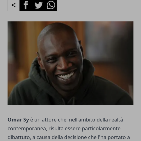
Facebook
Twitter
Whatsapp
Omar Sy
è un attore che, nell'ambito della realtà
contemporanea, risulta essere particolarmente
dibattuto, a causa della decisione che l'ha portato a