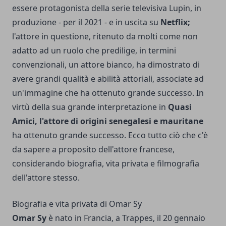
essere protagonista della serie televisiva Lupin, in
produzione - per il 2021 - e in uscita su
Netflix;
l'attore in questione, ritenuto da molti come non
adatto ad un ruolo che predilige, in termini
convenzionali, un attore bianco, ha dimostrato di
avere grandi qualità e abilità attoriali, associate ad
un'immagine che ha ottenuto grande successo. In
virtù della sua grande interpretazione in
Quasi
Amici, l'attore di origini senegalesi e mauritane
ha ottenuto grande successo. Ecco tutto ciò che c'è
da sapere a proposito dell'attore francese,
considerando biografia, vita privata e filmografia
dell'attore stesso.
Biografia e vita privata di Omar Sy
Omar Sy
è nato in Francia, a Trappes, il 20 gennaio