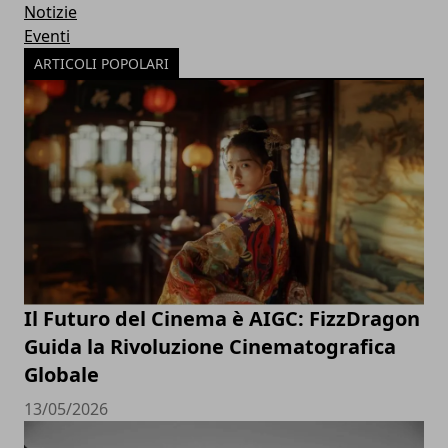
Notizie
Eventi
ARTICOLI POPOLARI
Il Futuro del Cinema è AIGC: FizzDragon
Guida la Rivoluzione Cinematografica
Globale
13/05/2026