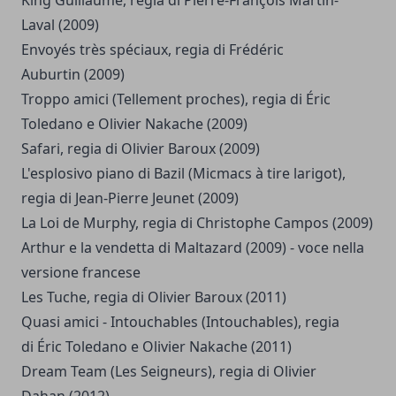
King Guillaume, regia di Pierre-François Martin-
Laval (2009)
Envoyés très spéciaux, regia di Frédéric
Auburtin (2009)
Troppo amici (Tellement proches), regia di Éric
Toledano e Olivier Nakache (2009)
Safari, regia di Olivier Baroux (2009)
L'esplosivo piano di Bazil (Micmacs à tire larigot),
regia di Jean-Pierre Jeunet (2009)
La Loi de Murphy, regia di Christophe Campos (2009)
Arthur e la vendetta di Maltazard (2009) - voce nella
versione francese
Les Tuche, regia di Olivier Baroux (2011)
Quasi amici - Intouchables (Intouchables), regia
di Éric Toledano e Olivier Nakache (2011)
Dream Team (Les Seigneurs), regia di Olivier