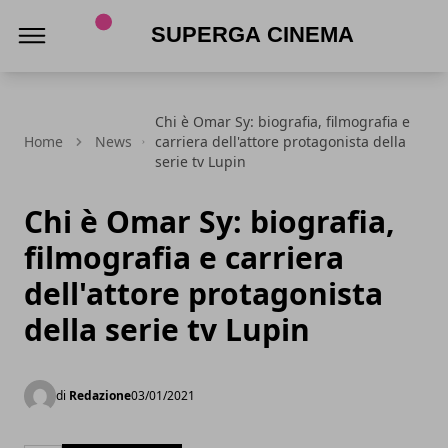
Superga Cinema
Chi è Omar Sy: biografia, filmografia e
Home
News
carriera dell'attore protagonista della
serie tv Lupin
Chi è Omar Sy: biografia,
filmografia e carriera
dell'attore protagonista
della serie tv Lupin
di
Redazione
03/01/2021