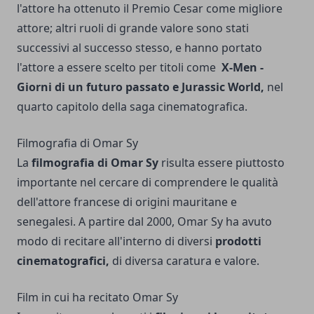
l'attore ha ottenuto il Premio Cesar come migliore
attore; altri ruoli di grande valore sono stati
successivi al successo stesso, e hanno portato
l'attore a essere scelto per titoli come
X-Men -
Giorni di un futuro passato e Jurassic World,
nel
quarto capitolo della saga cinematografica.
Filmografia di Omar Sy
La
filmografia di Omar Sy
risulta essere piuttosto
importante nel cercare di comprendere le qualità
dell'attore francese di origini mauritane e
senegalesi. A partire dal 2000, Omar Sy ha avuto
modo di recitare all'interno di diversi
prodotti
cinematografici,
di diversa caratura e valore.
Film in cui ha recitato Omar Sy