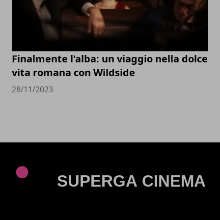
Finalmente l'alba: un viaggio nella dolce
vita romana con Wildside
28/11/2023