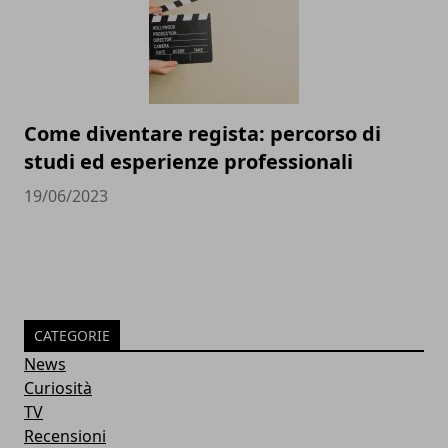
Come diventare regista: percorso di
studi ed esperienze professionali
19/06/2023
CATEGORIE
News
Curiosità
TV
Recensioni