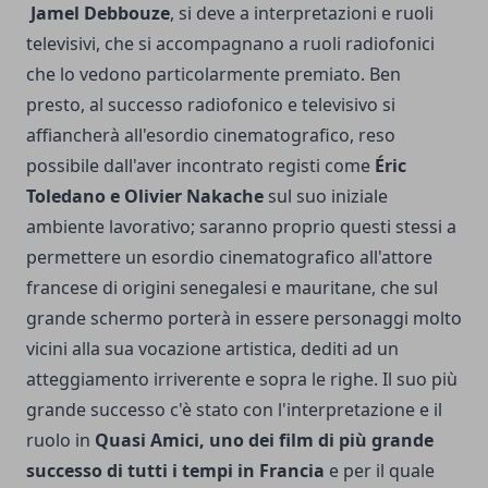
Jamel Debbouze
, si deve a interpretazioni e ruoli
televisivi, che si accompagnano a ruoli radiofonici
che lo vedono particolarmente premiato. Ben
presto, al successo radiofonico e televisivo si
affiancherà all'esordio cinematografico, reso
possibile dall'aver incontrato registi come
Éric
Toledano e Olivier Nakache
sul suo iniziale
ambiente lavorativo; saranno proprio questi stessi a
permettere un esordio cinematografico all'attore
francese di origini senegalesi e mauritane, che sul
grande schermo porterà in essere personaggi molto
vicini alla sua vocazione artistica, dediti ad un
atteggiamento irriverente e sopra le righe. Il suo più
grande successo c'è stato con l'interpretazione e il
ruolo in
Quasi Amici, uno dei film di più grande
successo di tutti i tempi in Francia
e per il quale