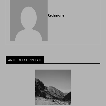
Redazione
ARTICOLI CORRELATI