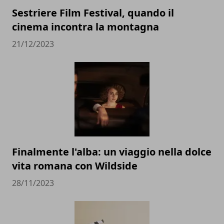
Sestriere Film Festival, quando il
cinema incontra la montagna
21/12/2023
Finalmente l'alba: un viaggio nella dolce
vita romana con Wildside
28/11/2023