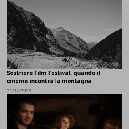
Sestriere Film Festival, quando il
cinema incontra la montagna
21/12/2023