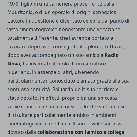
1978, figlio di una cameriera proveniente dalla
Mauritania, e di un operaio di origini senegalesi.
L'attore in questione è diventato celebre dal punto di
vista cinematografico nonostante una vocazione
totalmente differente, che l'avrebbe portato a
lavorare dopo aver conseguito il diploma; tuttavia,
dopo aver accompagnato un suo amico a
Radio
Nova
, ha inventato il ruolo di un calciatore
nigeriano, in assenza di altri, divenendo
particolarmente riconosciuto e amato grazie alla sua
sontuosa comicità. Baluardo della sua carriera è
stato dettato, in effetti, proprio da una spiccata
verve comica che ha permesso allo stesso francese
di risultare particolarmente ambito in ambienti
cinematografici e mediatici. Il suo iniziale successo,
dovuto dalla
collaborazione con l'amico e collega