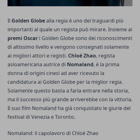
Il
Golden Globe
alla regia è uno dei traguardi più
importanti al quale un regista può mirare. Insieme ai
premi Oscar
i Golden Globe sono dei riconoscimenti
di altissimo livello e vengono consegnati solamente
ai migliori attori e registi.
Chloé Zhao
, regista
asioamericana autrice di
Nomaland
, è la prima
donna di origini cinesi ad aver ricevuto la
candidatura ai Golden Globe per la miglior regia.
Solamente questo basta a farla entrare nella storia,
ma il successo più grande arriverebbe con la vittoria.
Il suo film Nomaland ha già conquistato le giurie del
festival di Venezia e Toronto.
Nomaland: il capolavoro di Chloé Zhao