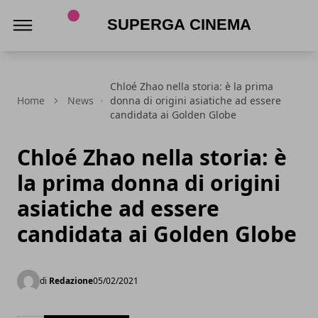
Superga Cinema
Chloé Zhao nella storia: è la prima
Home
News
donna di origini asiatiche ad essere
candidata ai Golden Globe
Chloé Zhao nella storia: è
la prima donna di origini
asiatiche ad essere
candidata ai Golden Globe
di
Redazione
05/02/2021