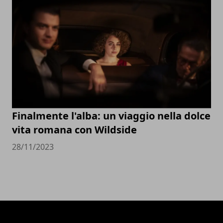
Finalmente l'alba: un viaggio nella dolce
vita romana con Wildside
28/11/2023