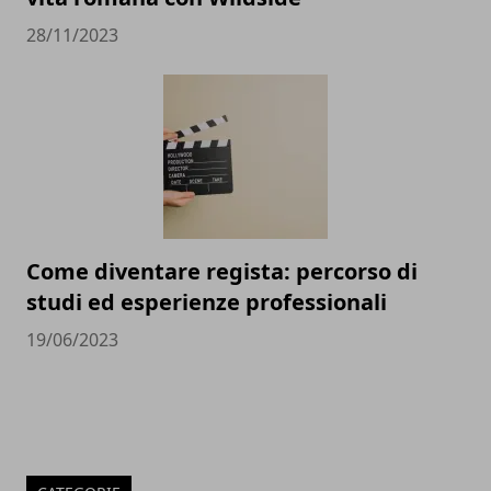
28/11/2023
Come diventare regista: percorso di
studi ed esperienze professionali
19/06/2023