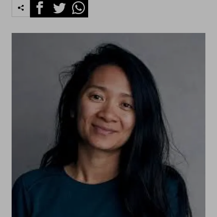
Facebook
Twitter
Whatsapp