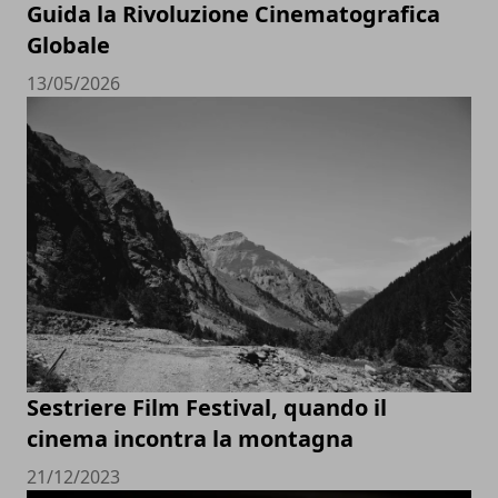
Guida la Rivoluzione Cinematografica
Globale
13/05/2026
Sestriere Film Festival, quando il
cinema incontra la montagna
21/12/2023