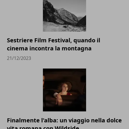
Sestriere Film Festival, quando il
cinema incontra la montagna
21/12/2023
Finalmente l'alba: un viaggio nella dolce
vita romana con Wildside