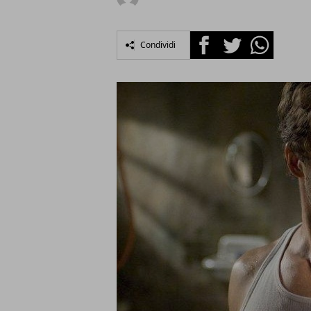
Facebook
Twitter
Whatsapp
Condividi