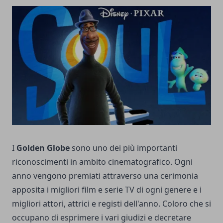
I
Golden Globe
sono uno dei più importanti
riconoscimenti in ambito cinematografico. Ogni
anno vengono premiati attraverso una cerimonia
apposita i migliori film e serie TV di ogni genere e i
migliori attori, attrici e registi dell'anno. Coloro che si
occupano di esprimere i vari giudizi e decretare