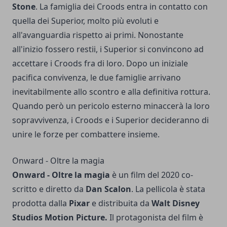
Stone
. La famiglia dei Croods entra in contatto con
quella dei Superior, molto più evoluti e
all'avanguardia rispetto ai primi. Nonostante
all'inizio fossero restii, i Superior si convincono ad
accettare i Croods fra di loro. Dopo un iniziale
pacifica convivenza, le due famiglie arrivano
inevitabilmente allo scontro e alla definitiva rottura.
Quando però un pericolo esterno minaccerà la loro
sopravvivenza, i Croods e i Superior decideranno di
unire le forze per combattere insieme.
Onward - Oltre la magia
Onward - Oltre la magia
è un film del 2020 co-
scritto e diretto da
Dan Scalon
. La pellicola è stata
prodotta dalla
Pixar
e distribuita da
Walt Disney
Studios Motion Picture.
Il protagonista del film è