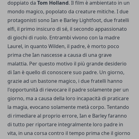
doppiato da
Tom Holland
. Il film è ambientato in un
mondo magico, popolato da creature mitiche. I due
protagonisti sono Ian e Barley Lightfoot, due fratelli
elfi, il primo insicuro di sé, il secondo appassionato
di giochi di ruolo. Entrambi vivono con la madre
Laurel, in quanto Wilden, il padre, è morto poco
prima che Ian nascesse a causa di una grave
malattia. Per questo motivo il più grande desiderio
di Ian è quello di conoscere suo padre. Un giorno,
grazie ad un bastone magico, i due fratelli hanno
l'opportunità di rievocare il padre solamente per un
giorno, ma a causa della loro incapacità di praticare
la magia, evocano solamente metà corpo. Tentando
di rimediare al proprio errore, Ian e Barley faranno
di tutto per riportare integralmente loro padre in
vita, in una corsa contro il tempo prima che il giorno