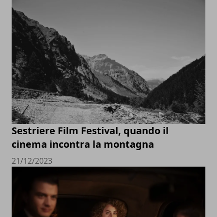
Sestriere Film Festival, quando il
cinema incontra la montagna
21/12/2023