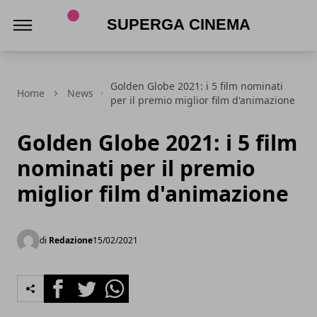
Superga Cinema
Golden Globe 2021: i 5 film nominati
Home
News
per il premio miglior film d'animazione
Golden Globe 2021: i 5 film
nominati per il premio
miglior film d'animazione
di
Redazione
15/02/2021
Facebook
Twitter
Whatsapp