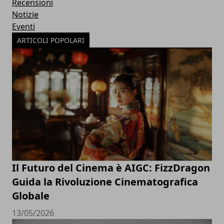
Recensioni
Notizie
Eventi
ARTICOLI POPOLARI
Il Futuro del Cinema è AIGC: FizzDragon
Guida la Rivoluzione Cinematografica
Globale
13/05/2026