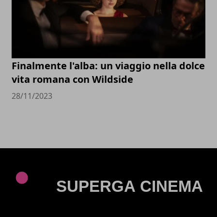
Finalmente l'alba: un viaggio nella dolce
vita romana con Wildside
28/11/2023