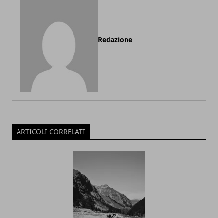
Redazione
ARTICOLI CORRELATI