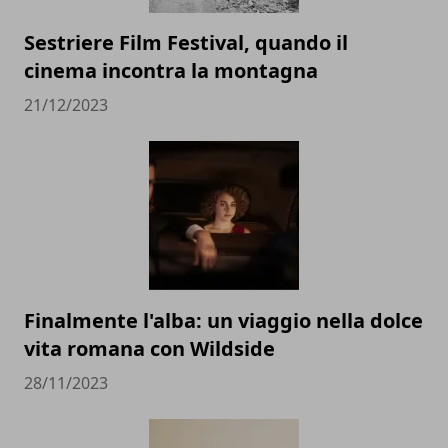
Sestriere Film Festival, quando il
cinema incontra la montagna
21/12/2023
Finalmente l'alba: un viaggio nella dolce
vita romana con Wildside
28/11/2023