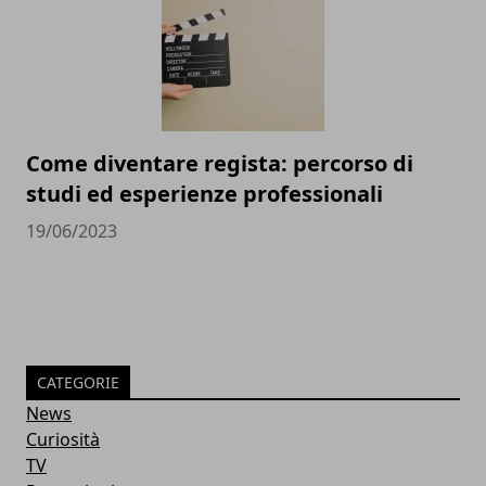
Come diventare regista: percorso di
studi ed esperienze professionali
19/06/2023
CATEGORIE
News
Curiosità
TV