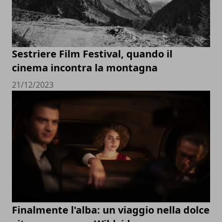
Sestriere Film Festival, quando il
cinema incontra la montagna
21/12/2023
Finalmente l'alba: un viaggio nella dolce