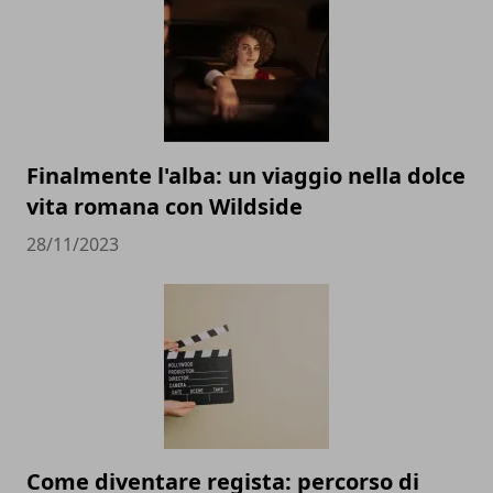
Finalmente l'alba: un viaggio nella dolce
vita romana con Wildside
28/11/2023
Come diventare regista: percorso di