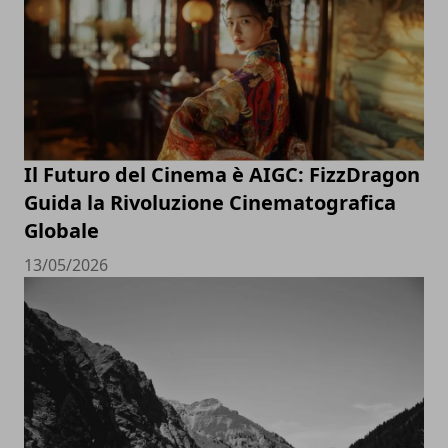
Il Futuro del Cinema è AIGC: FizzDragon
Guida la Rivoluzione Cinematografica
Globale
13/05/2026