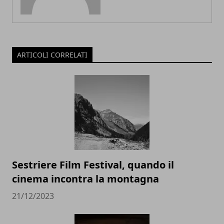
ARTICOLI CORRELATI
Sestriere Film Festival, quando il
cinema incontra la montagna
21/12/2023