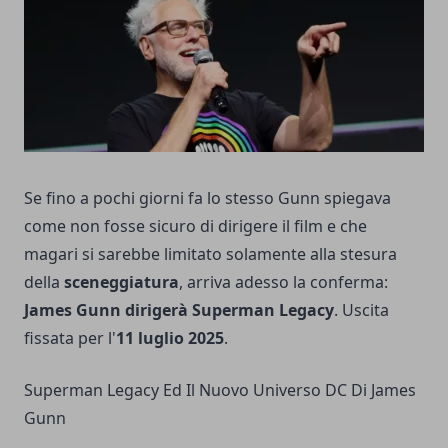
Se fino a pochi giorni fa lo stesso Gunn spiegava
come non fosse sicuro di dirigere il film e che
magari si sarebbe limitato solamente alla stesura
della
sceneggiatura
, arriva adesso la conferma:
James Gunn dirigerà Superman Legacy
. Uscita
fissata per l'
11 luglio 2025
.
Superman Legacy Ed Il Nuovo Universo DC Di James
Gunn