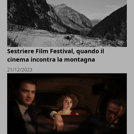
Sestriere Film Festival, quando il
cinema incontra la montagna
21/12/2023