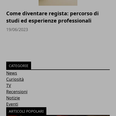
Come diventare regista: percorso di
studi ed esperienze professionali
19/06/2023
CATEGORIE
News
Curiosità
TV
Recensioni
Notizie
Eventi
ARTICOLI POPOLARI