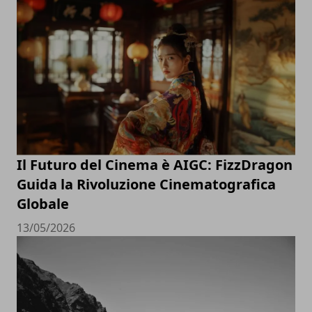
Il Futuro del Cinema è AIGC: FizzDragon
Guida la Rivoluzione Cinematografica
Globale
13/05/2026