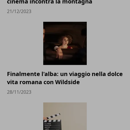
cinema incontra la montagna
21/12/2023
Finalmente l'alba: un viaggio nella dolce
vita romana con Wildside
28/11/2023