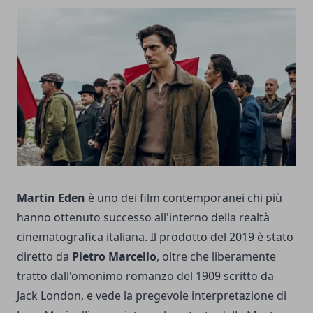
Martin Eden
è uno dei film contemporanei chi più
hanno ottenuto successo all'interno della realtà
cinematografica italiana. Il prodotto del 2019 è stato
diretto da
Pietro Marcello
, oltre che liberamente
tratto dall'omonimo romanzo del 1909 scritto da
Jack London, e vede la pregevole interpretazione di