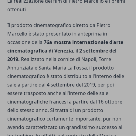
La realizzazione del film di Pietro Marcello e i premi
ottenuti
Il prodotto cinematografico diretto da Pietro
Marcello è stato presentato in anteprima in
occasione della
76a mostra internazionale d'arte
cinematografica di Venezia
, il
2 settembre del
2019.
Realizzato nella cornice di Napoli, Torre
Annunziata e Santa Maria La Fossa, il prodotto
cinematografico è stato distribuito all'interno delle
sale a partire dal 4 settembre del 2019, per poi
essere trasposto anche all'interno delle sale
cinematografiche francesi a partire dal 16 ottobre
dello stesso anno. Si tratta di un prodotto
cinematografico certamente importante, pur non
avendo caratterizzato un grandissimo successo al
botteghino. In effetti, nel contesto della Mostra