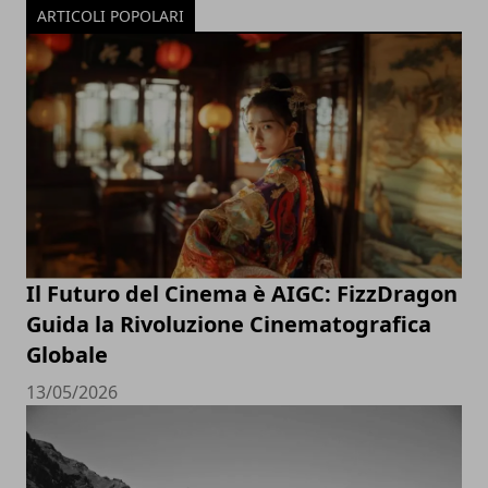
ARTICOLI POPOLARI
Il Futuro del Cinema è AIGC: FizzDragon
Guida la Rivoluzione Cinematografica
Globale
13/05/2026