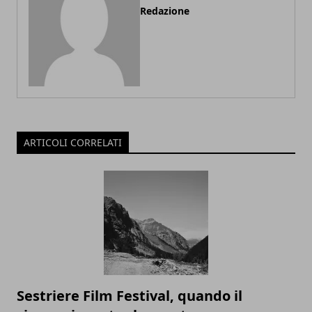
Redazione
ARTICOLI CORRELATI
Sestriere Film Festival, quando il