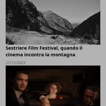
Sestriere Film Festival, quando il
cinema incontra la montagna
21/12/2023