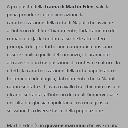
A proposito della
trama di Martin Eden
, vale la
pena prendere in considerazione la
caratterizzazione della città di Napoli che avviene
all'interno del film. Chiaramente, l'adattamento del
romanzo di Jack London fa sì che le atmosfere
principali del prodotto cinematografico possano
essere simili a quelle del romanzo, chiaramente
attraverso una trasposizione di contesti e culture. In
effetti, la caratterizzazione della città napoletana è
fortemente ideologica, dal momento che la Napoli
rappresentata si trova a cavallo tra il biennio rosso e
gli anni settanta, all'interno dei quali l'imperversare
dell'alta borghesia napoletana crea una grossa
scissione tra diverse fasce della popolazione.
Martin Eden è un
giovane marinaio
che vive in una