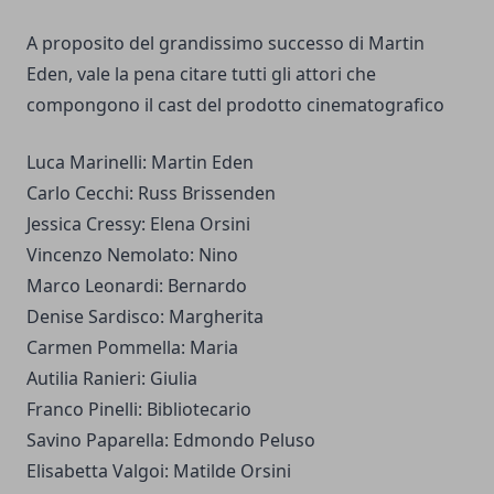
A proposito del grandissimo successo di Martin
Eden, vale la pena citare tutti gli attori che
compongono il cast del prodotto cinematografico
Luca Marinelli: Martin Eden
Carlo Cecchi: Russ Brissenden
Jessica Cressy: Elena Orsini
Vincenzo Nemolato: Nino
Marco Leonardi: Bernardo
Denise Sardisco: Margherita
Carmen Pommella: Maria
Autilia Ranieri: Giulia
Franco Pinelli: Bibliotecario
Savino Paparella: Edmondo Peluso
Elisabetta Valgoi: Matilde Orsini