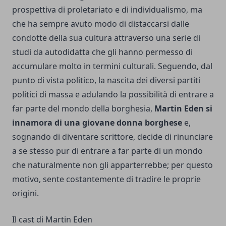
prospettiva di proletariato e di individualismo, ma
che ha sempre avuto modo di distaccarsi dalle
condotte della sua cultura attraverso una serie di
studi da autodidatta che gli hanno permesso di
accumulare molto in termini culturali. Seguendo, dal
punto di vista politico, la nascita dei diversi partiti
politici di massa e adulando la possibilità di entrare a
far parte del mondo della borghesia,
Martin Eden si
innamora di una giovane donna borghese
e,
sognando di diventare scrittore, decide di rinunciare
a se stesso pur di entrare a far parte di un mondo
che naturalmente non gli apparterrebbe; per questo
motivo, sente costantemente di tradire le proprie
origini.
Il cast di Martin Eden