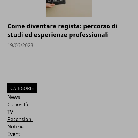
Come diventare regista: percorso di
studi ed esperienze professionali
19/06/2023
CATEGORIE
News
Curiosità
TV
Recensioni
Notizie
Eventi