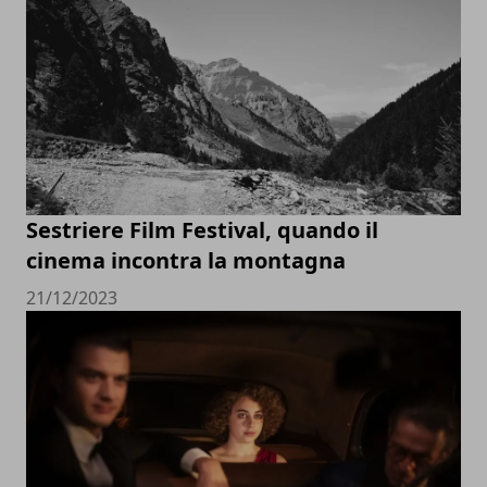
Sestriere Film Festival, quando il
cinema incontra la montagna
21/12/2023