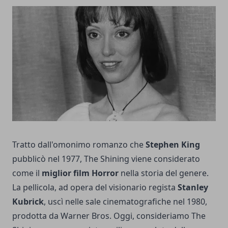
Tratto dall'omonimo romanzo che
Stephen King
pubblicò nel 1977, The Shining viene considerato
come il
miglior film Horror
nella storia del genere.
La pellicola, ad opera del visionario regista
Stanley
Kubrick
, uscì nelle sale cinematografiche nel 1980,
prodotta da Warner Bros. Oggi, consideriamo The