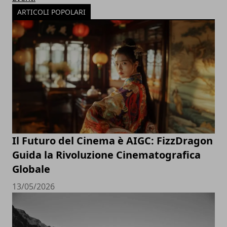
ARTICOLI POPOLARI
Il Futuro del Cinema è AIGC: FizzDragon
Guida la Rivoluzione Cinematografica
Globale
13/05/2026