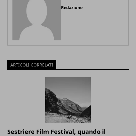
Redazione
ARTICOLI CORRELATI
Sestriere Film Festival, quando il