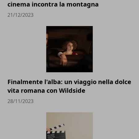
cinema incontra la montagna
21/12/2023
Finalmente l'alba: un viaggio nella dolce
vita romana con Wildside
28/11/2023