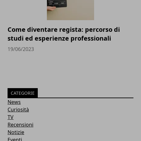
Come diventare regista: percorso di
studi ed esperienze professionali
19/06/2023
CATEGORIE
News
Curiosità
TV
Recensioni
Notizie
Eventi