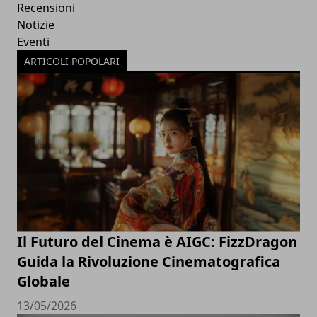
Recensioni
Notizie
Eventi
ARTICOLI POPOLARI
Il Futuro del Cinema è AIGC: FizzDragon
Guida la Rivoluzione Cinematografica
Globale
13/05/2026