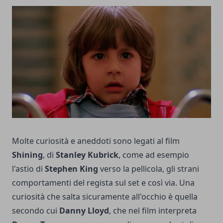
Molte curiosità e aneddoti sono legati al film
Shining
, di
Stanley Kubrick
, come ad esempio
l'astio di
Stephen King
verso la pellicola, gli strani
comportamenti del regista sul set e così via. Una
curiosità che salta sicuramente all'occhio è quella
secondo cui
Danny Lloyd
, che nel film interpreta