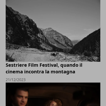
Sestriere Film Festival, quando il
cinema incontra la montagna
21/12/2023