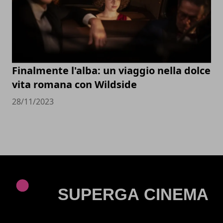
Finalmente l'alba: un viaggio nella dolce
vita romana con Wildside
28/11/2023