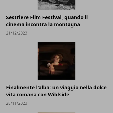
Sestriere Film Festival, quando il
cinema incontra la montagna
21/12/2023
Finalmente l'alba: un viaggio nella dolce
vita romana con Wildside
28/11/2023