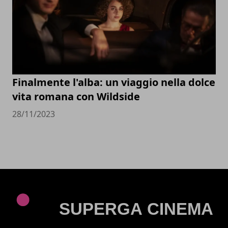
Finalmente l'alba: un viaggio nella dolce
vita romana con Wildside
28/11/2023