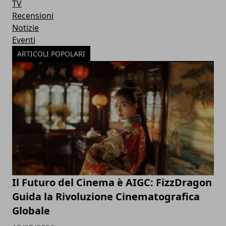
TV
Recensioni
Notizie
Eventi
ARTICOLI POPOLARI
Il Futuro del Cinema è AIGC: FizzDragon
Guida la Rivoluzione Cinematografica
Globale