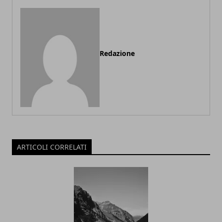
Redazione
ARTICOLI CORRELATI