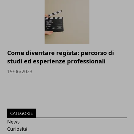
Come diventare regista: percorso di
studi ed esperienze professionali
19/06/2023
CATEGORIE
News
Curiosità