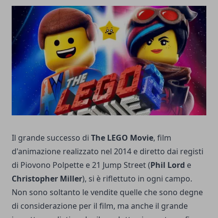
Il grande successo di
The LEGO Movie
, film
d'animazione realizzato nel 2014 e diretto dai registi
di Piovono Polpette e 21 Jump Street (
Phil Lord
e
Christopher Miller
), si è riflettuto in ogni campo.
Non sono soltanto le vendite quelle che sono degne
di considerazione per il film, ma anche il grande