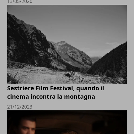
13/05/2026
Sestriere Film Festival, quando il
cinema incontra la montagna
21/12/2023