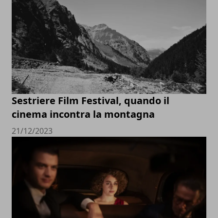
Sestriere Film Festival, quando il
cinema incontra la montagna
21/12/2023