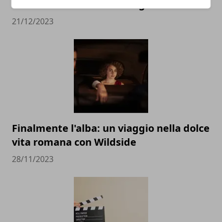
cinema incontra la montagna
21/12/2023
Finalmente l'alba: un viaggio nella dolce
vita romana con Wildside
28/11/2023