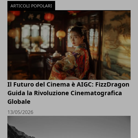
ARTICOLI POPOLARI
Il Futuro del Cinema è AIGC: FizzDragon
Guida la Rivoluzione Cinematografica
Globale
13/05/2026