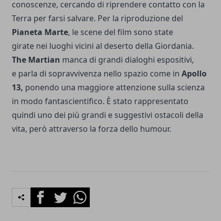
conoscenze, cercando di riprendere contatto con la
Terra per farsi salvare. Per la riproduzione del
Pianeta
Marte
, le scene del film sono state
girate nei luoghi vicini al deserto della Giordania.
The Martian
manca di grandi dialoghi espositivi,
e parla di sopravvivenza nello spazio come in
Apollo
13,
ponendo una maggiore attenzione
sulla scienza
in modo fantascientifico. È stato rappresentato
quindi uno dei più grandi e suggestivi ostacoli della
vita, però attraverso la forza dello humour.
Facebook
Twitter
Whatsapp