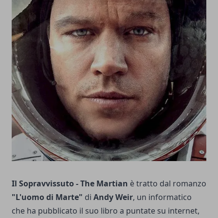
Il Sopravvissuto
-
The Martian
è tratto dal romanzo
"L'uomo di Marte"
di
Andy Weir
, un informatico
che ha pubblicato il suo libro a puntate su internet,