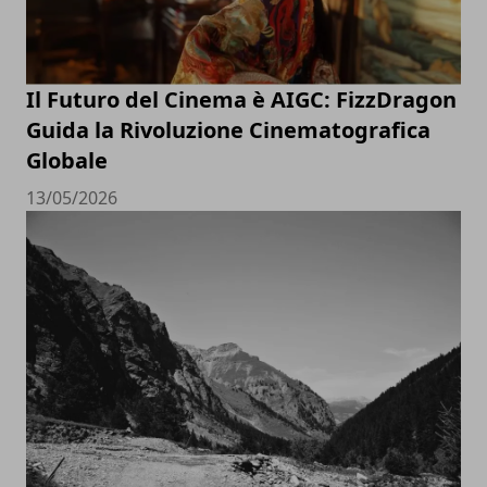
Il Futuro del Cinema è AIGC: FizzDragon
Guida la Rivoluzione Cinematografica
Globale
13/05/2026