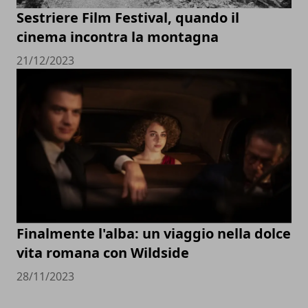
Sestriere Film Festival, quando il
cinema incontra la montagna
21/12/2023
Finalmente l'alba: un viaggio nella dolce
vita romana con Wildside
28/11/2023