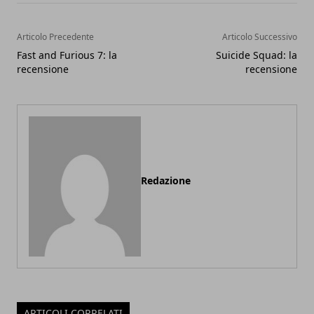
Articolo Precedente
Articolo Successivo
Fast and Furious 7: la
Suicide Squad: la
recensione
recensione
Redazione
ARTICOLI CORRELATI