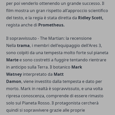
per poi venderlo ottenendo un grande successo. Il
film mostra un gran rispetto all'approccio scientifico
del testo, e la regia è stata diretta da
Ridley Scott,
regista anche di
Prometheus.
Il sopravvissuto
-
The Martian: la recensione
Nella
trama
, i membri dell'equipaggio dell'Ares 3,
sono colpiti da una tempesta molto forte sul pianeta
Marte
e sono costretti a fuggire tentando rientrare
in anticipo sulla Terra. Il botanico
Mark
Watney
interpretato da
Matt
Damon
, viene investito dalla tempesta e dato per
morto. Mark in realtà è sopravvissuto, e una volta
ripresa conoscenza, comprende di essere rimasto
solo sul Pianeta Rosso. Il protagonista cercherà
quindi si sopravvivere grazie alle proprie