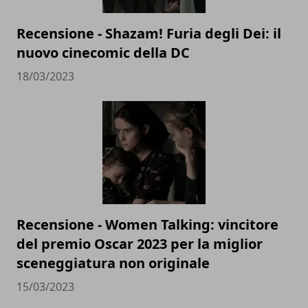
Recensione - Shazam! Furia degli Dei: il
nuovo cinecomic della DC
18/03/2023
Recensione - Women Talking: vincitore
del premio Oscar 2023 per la miglior
sceneggiatura non originale
15/03/2023