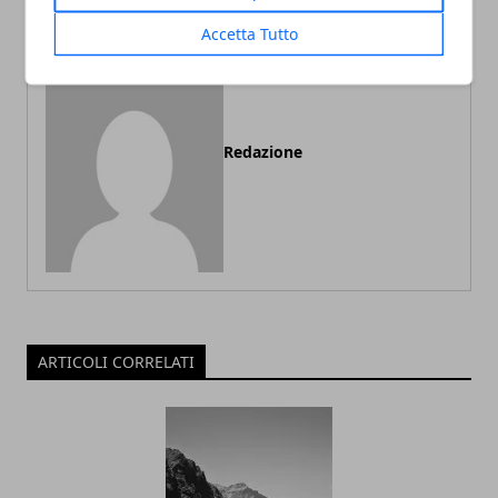
Accetta Tutto
Redazione
ARTICOLI CORRELATI