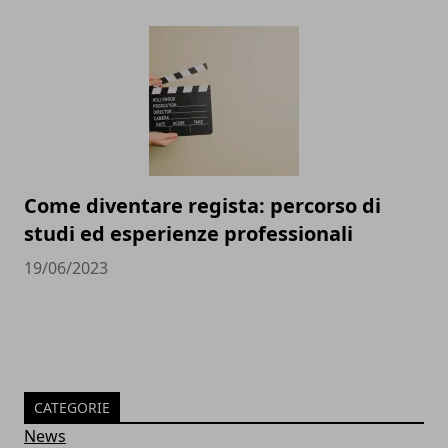
Come diventare regista: percorso di
studi ed esperienze professionali
19/06/2023
CATEGORIE
News