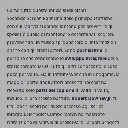
Come tutto questo inficia sugli attori
Secondo Screen Rant una delle principali tattiche
con cui Marvel si spinge lontano per prevenire gli
spoiler è quella di mantenere determinati segreti,
prevenendo un flusso spropositato di informazioni,
anche con gli stessi attori. Sono
pochissime
le
persone che conoscono lo
sviluppo integrale
delle
storie targate MCU. Tutti gli altri conoscono le cose
poco per volta. Sia in Infinity War che in Endgame, la
maggior parte degli attori presenti nel cast ha
ricevuto solo
parti del copione
di volta in volta,
incluso le loro stesse battute.
Robert Downey Jr.
fu
tra i pochi scelti per avere accesso agli script
integrali. Benedict Cumberbatch ha mostrato
l'intenzione di Marvel di preservare i propri progetti