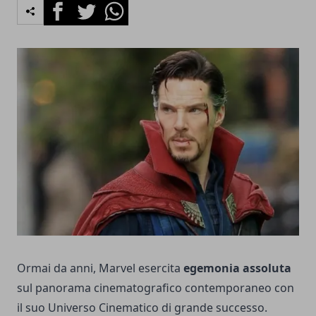
Facebook
Twitter
Whatsapp
Ormai da anni, Marvel esercita
egemonia assoluta
sul panorama cinematografico contemporaneo con
il suo Universo Cinematico di grande successo.