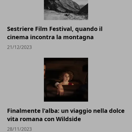
Sestriere Film Festival, quando il
cinema incontra la montagna
21/12/2023
Finalmente l'alba: un viaggio nella dolce
vita romana con Wildside
28/11/2023