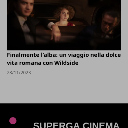
Finalmente l'alba: un viaggio nella dolce
vita romana con Wildside
28/11/2023