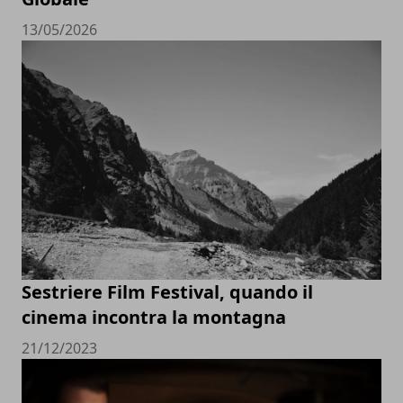
13/05/2026
Sestriere Film Festival, quando il
cinema incontra la montagna
21/12/2023