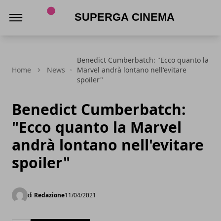
Superga Cinema
Benedict Cumberbatch: "Ecco quanto la
Home
News
Marvel andrà lontano nell'evitare
spoiler"
Benedict Cumberbatch:
"Ecco quanto la Marvel
andrà lontano nell'evitare
spoiler"
di
Redazione
11/04/2021