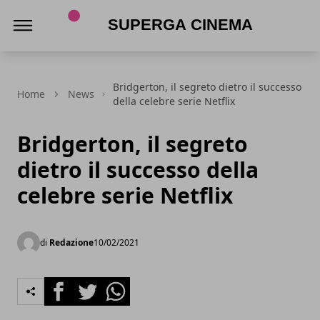
Superga Cinema
Bridgerton, il segreto dietro il successo
Home
News
della celebre serie Netflix
Bridgerton, il segreto
dietro il successo della
celebre serie Netflix
di
Redazione
10/02/2021
Facebook
Twitter
Whatsapp