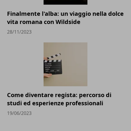
Finalmente l'alba: un viaggio nella dolce
vita romana con Wildside
28/11/2023
Come diventare regista: percorso di
studi ed esperienze professionali
19/06/2023