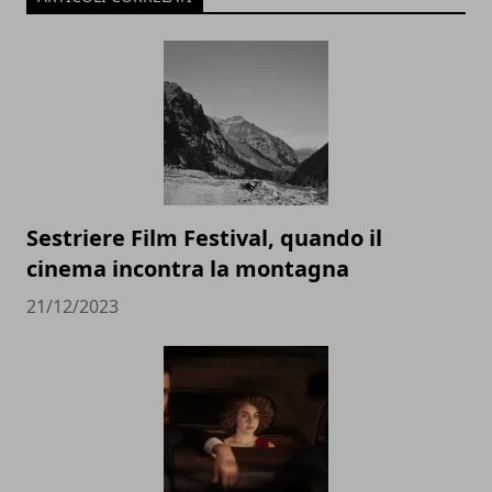
Sestriere Film Festival, quando il
cinema incontra la montagna
21/12/2023