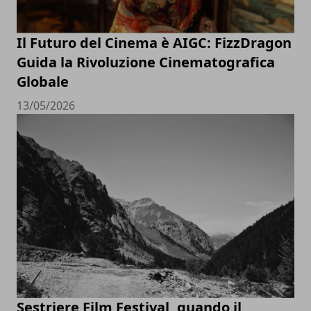
Il Futuro del Cinema è AIGC: FizzDragon
Guida la Rivoluzione Cinematografica
Globale
13/05/2026
Sestriere Film Festival, quando il