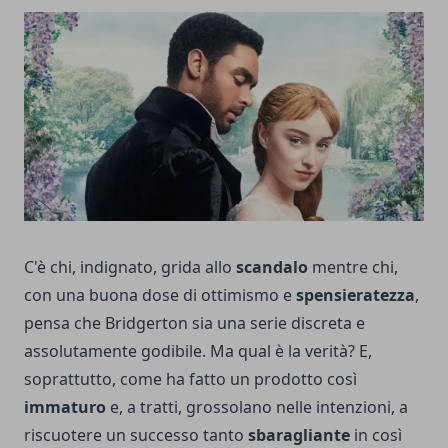
C'è chi, indignato, grida allo
scandalo
mentre chi,
con una buona dose di ottimismo e
spensieratezza
,
pensa che Bridgerton sia una serie discreta e
assolutamente godibile. Ma qual è la verità? E,
soprattutto, come ha fatto un prodotto così
immaturo
e, a tratti, grossolano nelle intenzioni, a
riscuotere un successo tanto
sbaragliante
in così