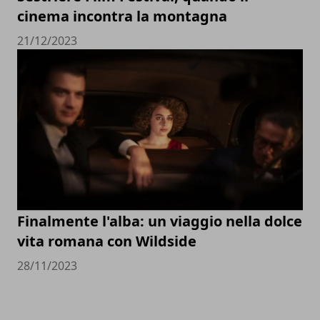
cinema incontra la montagna
21/12/2023
Finalmente l'alba: un viaggio nella dolce
vita romana con Wildside
28/11/2023