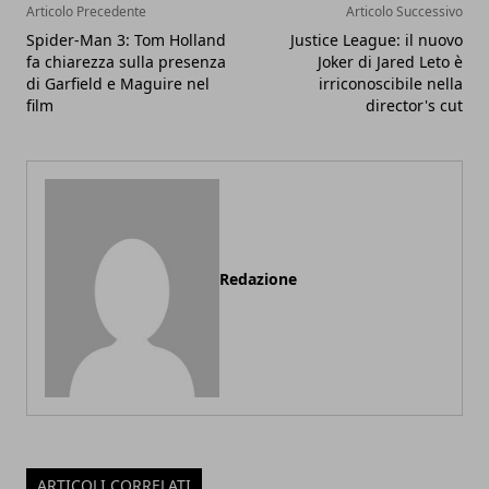
Articolo Precedente
Articolo Successivo
Spider-Man 3: Tom Holland
Justice League: il nuovo
fa chiarezza sulla presenza
Joker di Jared Leto è
di Garfield e Maguire nel
irriconoscibile nella
film
director's cut
Redazione
ARTICOLI CORRELATI