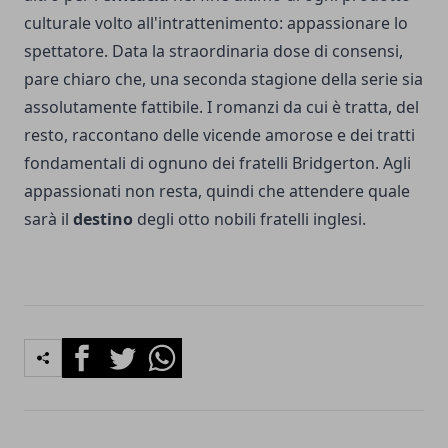
culturale volto all'intrattenimento: appassionare lo
spettatore. Data la straordinaria dose di consensi,
pare chiaro che, una seconda stagione della serie sia
assolutamente fattibile. I romanzi da cui è tratta, del
resto, raccontano delle vicende amorose e dei tratti
fondamentali di ognuno dei fratelli Bridgerton. Agli
appassionati non resta, quindi che attendere quale
sarà il
destino
degli otto nobili fratelli inglesi.
Facebook
Twitter
Whatsapp