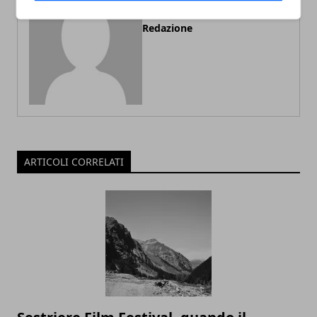
Redazione
ARTICOLI CORRELATI