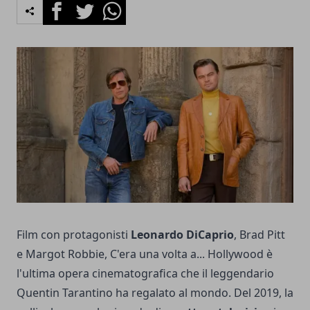
Facebook
Twitter
Whatsapp
Film con protagonisti
Leonardo DiCaprio
, Brad Pitt
e Margot Robbie, C'era una volta a... Hollywood è
l'ultima opera cinematografica che il leggendario
Quentin Tarantino ha regalato al mondo. Del 2019, la