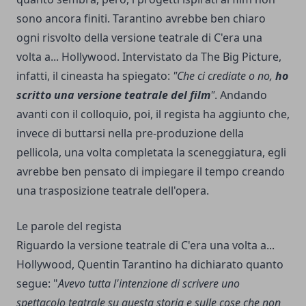
sono ancora finiti. Tarantino avrebbe ben chiaro
ogni risvolto della versione teatrale di C'era una
volta a... Hollywood. Intervistato da The Big Picture,
infatti, il cineasta ha spiegato:
"Che ci crediate o no,
ho
scritto una versione teatrale del film
"
. Andando
avanti con il colloquio, poi, il regista ha aggiunto che,
invece di buttarsi nella pre-produzione della
pellicola, una volta completata la sceneggiatura, egli
avrebbe ben pensato di impiegare il tempo creando
una trasposizione teatrale dell'opera.
Le parole del regista
Riguardo la versione teatrale di C'era una volta a...
Hollywood, Quentin Tarantino ha dichiarato quanto
segue: "
Avevo tutta l'intenzione di scrivere uno
spettacolo teatrale su questa storia e sulle cose che non