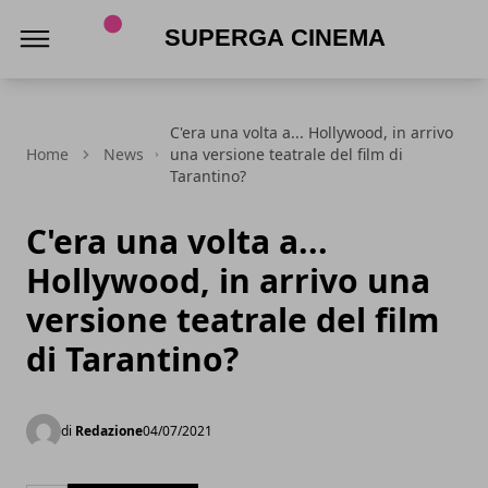
Superga Cinema
C'era una volta a... Hollywood, in arrivo
Home
News
una versione teatrale del film di
Tarantino?
C'era una volta a...
Hollywood, in arrivo una
versione teatrale del film
di Tarantino?
di
Redazione
04/07/2021