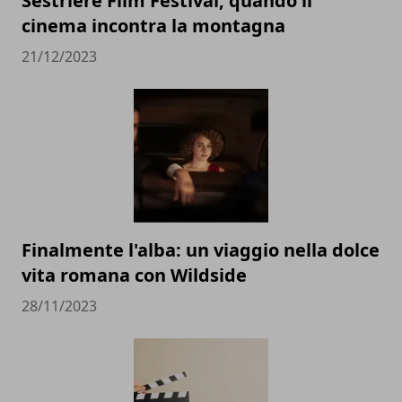
Sestriere Film Festival, quando il
cinema incontra la montagna
21/12/2023
Finalmente l'alba: un viaggio nella dolce
vita romana con Wildside
28/11/2023