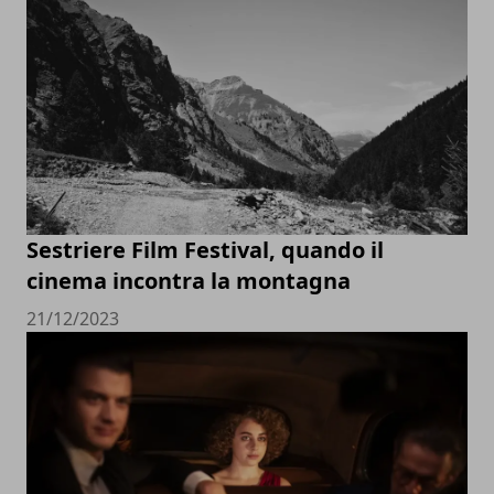
Sestriere Film Festival, quando il
cinema incontra la montagna
21/12/2023