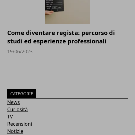
Come diventare regista: percorso di
studi ed esperienze professionali
19/06/2023
CATEGORIE
News
Curiosità
TV
Recensioni
Notizie