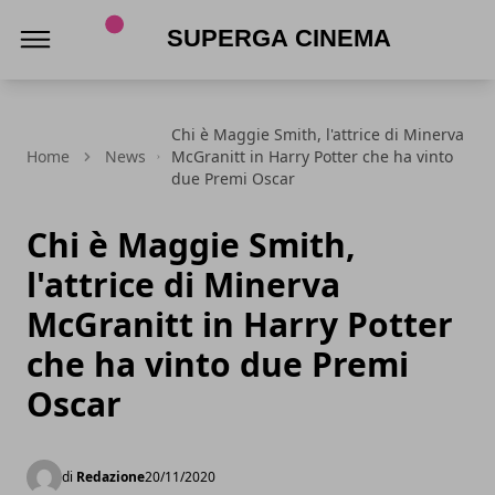
Superga Cinema
Chi è Maggie Smith, l'attrice di Minerva
Home
News
McGranitt in Harry Potter che ha vinto
due Premi Oscar
Chi è Maggie Smith,
l'attrice di Minerva
McGranitt in Harry Potter
che ha vinto due Premi
Oscar
di
Redazione
20/11/2020