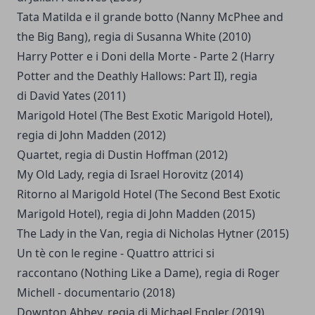
Tata Matilda e il grande botto (Nanny McPhee and
the Big Bang), regia di Susanna White (2010)
Harry Potter e i Doni della Morte - Parte 2 (Harry
Potter and the Deathly Hallows: Part II), regia
di David Yates (2011)
Marigold Hotel (The Best Exotic Marigold Hotel),
regia di John Madden (2012)
Quartet, regia di Dustin Hoffman (2012)
My Old Lady, regia di Israel Horovitz (2014)
Ritorno al Marigold Hotel (The Second Best Exotic
Marigold Hotel), regia di John Madden (2015)
The Lady in the Van, regia di Nicholas Hytner (2015)
Un tè con le regine - Quattro attrici si
raccontano (Nothing Like a Dame), regia di Roger
Michell - documentario (2018)
Downton Abbey, regia di Michael Engler (2019)