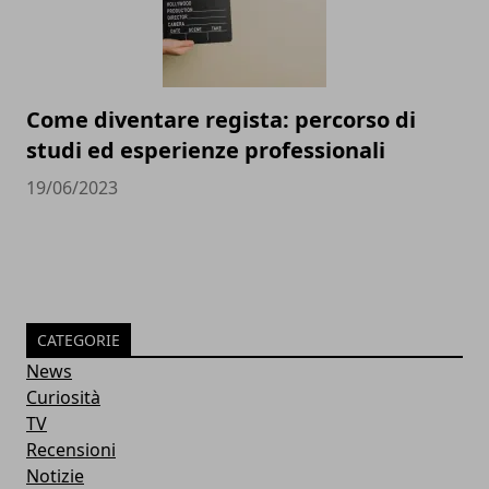
Come diventare regista: percorso di
studi ed esperienze professionali
19/06/2023
CATEGORIE
News
Curiosità
TV
Recensioni
Notizie