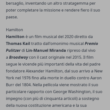
bersaglio, inventando un altro stratagemma per
poter completare la missione e rendere fiero il suo
paese.
Hamilton
Hamilton
è un film musical del 2020 diretto da
Thomas Kail
tratto dall'omonimo musical
Premio
Pulitzer
di
Lin-Manuel Miranda
ripreso dal vivo
a
Broadway
con il cast originale nel 2015. Il film
segue le vicende più importanti della vita del padre
fondatore Alexander Hamilton, dal suo arrivo a New
York nel 1976 fino alla morte in duello contro Aaron
Burr del 1804. Nella pellicola viene mostrato il suo
particolare rapporto con George Washington, il suo
impegno (con più di cinquanta articoli) a sostegno
della nuova costituzione americana e la sua