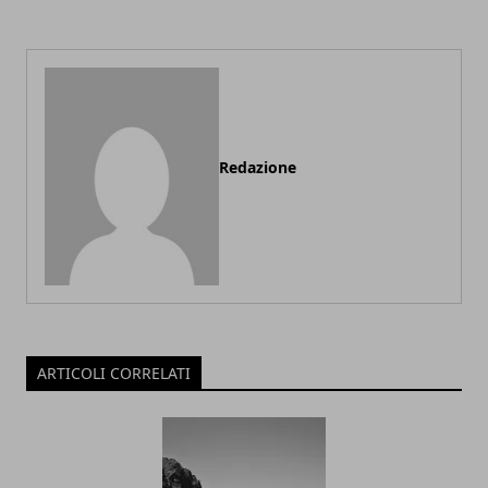
Redazione
ARTICOLI CORRELATI