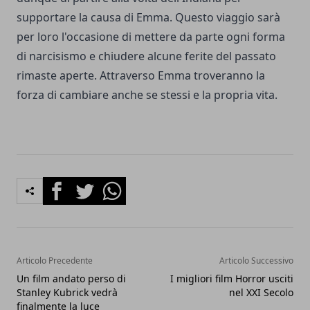
supportare la causa di Emma. Questo viaggio sarà
per loro l'occasione di mettere da parte ogni forma
di narcisismo e chiudere alcune ferite del passato
rimaste aperte. Attraverso Emma troveranno la
forza di cambiare anche se stessi e la propria vita.
Facebook
Twitter
Whatsapp
Articolo Precedente
Articolo Successivo
Un film andato perso di
I migliori film Horror usciti
Stanley Kubrick vedrà
nel XXI Secolo
finalmente la luce