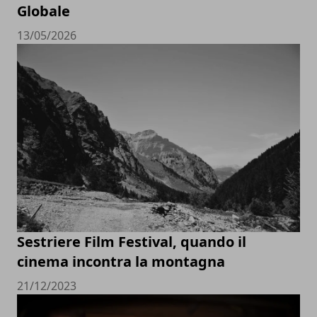
Globale
13/05/2026
Sestriere Film Festival, quando il
cinema incontra la montagna
21/12/2023