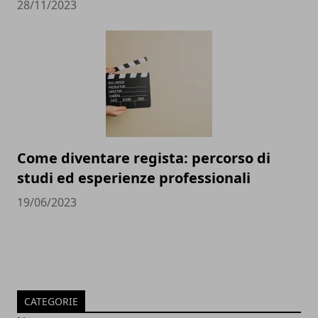
28/11/2023
Come diventare regista: percorso di
studi ed esperienze professionali
19/06/2023
CATEGORIE