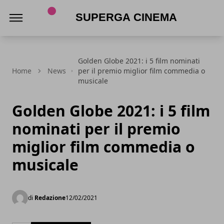
Superga Cinema
Golden Globe 2021: i 5 film nominati
Home
News
per il premio miglior film commedia o
musicale
Golden Globe 2021: i 5 film
nominati per il premio
miglior film commedia o
musicale
di
Redazione
12/02/2021