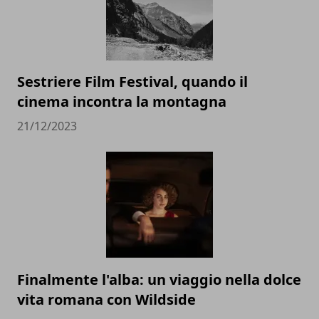
Sestriere Film Festival, quando il
cinema incontra la montagna
21/12/2023
Finalmente l'alba: un viaggio nella dolce
vita romana con Wildside