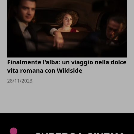
Finalmente l'alba: un viaggio nella dolce
vita romana con Wildside
28/11/2023