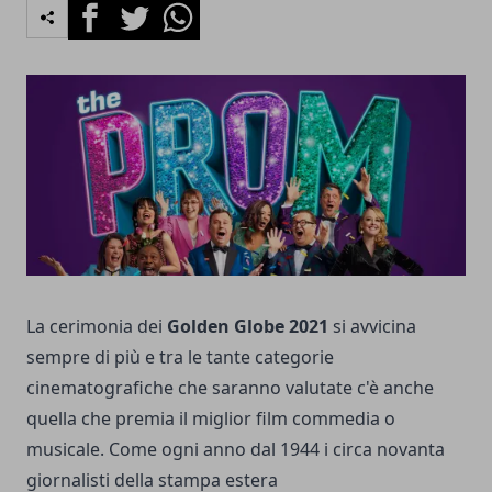
Facebook
Twitter
Whatsapp
La cerimonia dei
Golden Globe 2021
si avvicina
sempre di più e tra le tante categorie
cinematografiche che saranno valutate c'è anche
quella che premia il miglior film commedia o
musicale. Come ogni anno dal 1944 i circa novanta
giornalisti della stampa estera